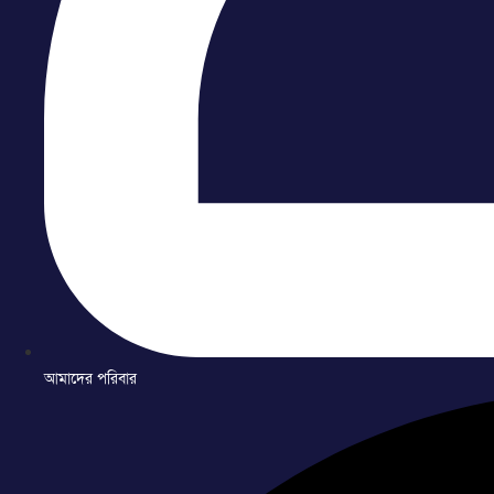
আমাদের পরিবার