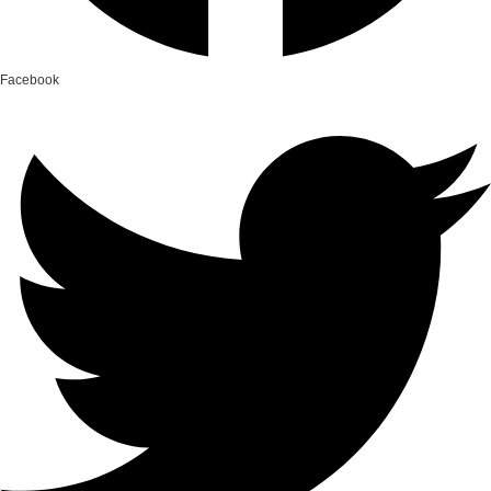
Facebook