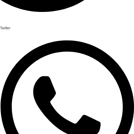
Twitter