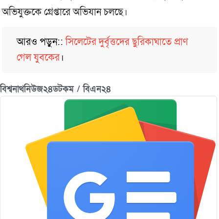
অভিযুক্তকে গ্রেপ্তারে অভিযান চলছে।
আরও পড়ুন::
সিলেটের দুর্বৃত্তদের ছুরিকাঘাতে প্রাণ
গেল যুবকের
।
বিশ্বনাথনিউজ২৪ডটকম / বিএন২৪