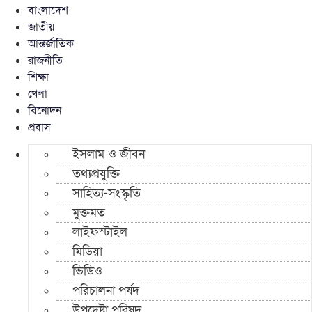
বাংলাদেশ
জাতীয়
আন্তর্জাতিক
রাজনীতি
শিক্ষা
খেলা
বিনোদন
প্রবাস
ইসলাম ও জীবন
তথ্যপ্রযুক্তি
সাহিত্য-সংস্কৃতি
মুক্তমত
লাইফস্টাইল
মিডিয়া
ভিডিও
পরিচালনা পর্ষদ
উপদেষ্টা পরিষদ