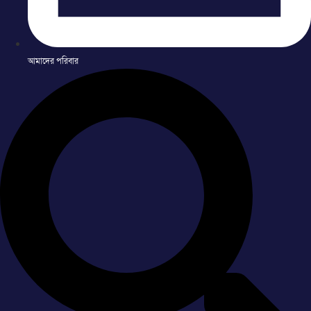
আমাদের পরিবার