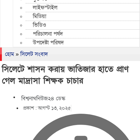
লাইফস্টাইল
মিডিয়া
ভিডিও
পরিচালনা পর্ষদ
উপদেষ্টা পরিষদ
হোম
»
সিলেট সংবাদ
সিলেটে শাসন করায় ভাতিজার হাতে প্রাণ
গেল মাদ্রাসা শিক্ষক চাচার
বিশ্বনাথনিউজ২৪ ডেস্ক
প্রকাশ :
আগস্ট ১৩, ২০২৫