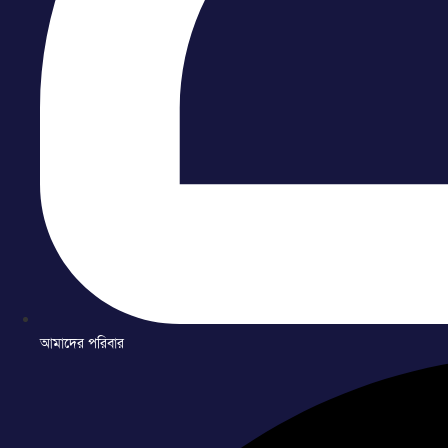
আমাদের পরিবার