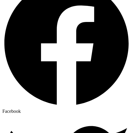
Facebook