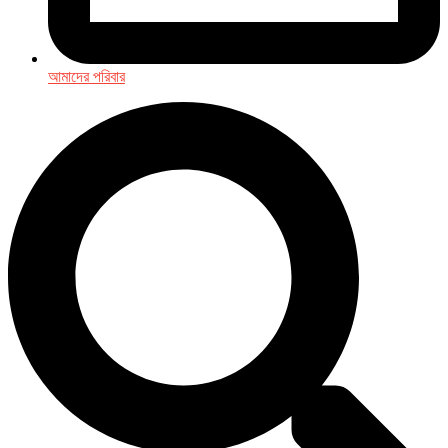
আমাদের পরিবার