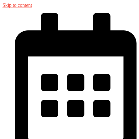
Skip to content