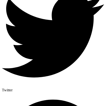
Twitter