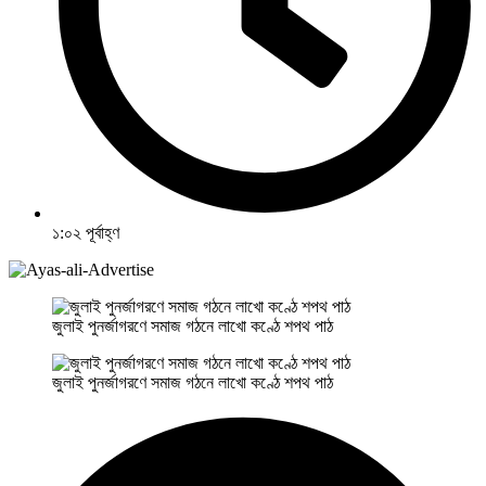
১:০২ পূর্বাহ্ণ
জুলাই পুনর্জাগরণে সমাজ গঠনে লাখো কণ্ঠে শপথ পাঠ
জুলাই পুনর্জাগরণে সমাজ গঠনে লাখো কণ্ঠে শপথ পাঠ