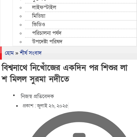
লাইফস্টাইল
মিডিয়া
ভিডিও
পরিচালনা পর্ষদ
উপদেষ্টা পরিষদ
হোম
»
শীর্ষ সংবাদ
বিশ্বনাথে নিখোঁজের একদিন পর শিশুর লা
শ মিলল সুরমা নদীতে
নিজস্ব প্রতিবেদক
প্রকাশ :
জুলাই ২৬, ২০২৫