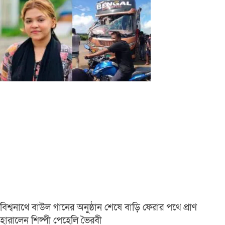
বিশ্বনাথে বাউল গানের অনুষ্ঠান শেষে বাড়ি ফেরার পথে প্রাণ
হারালেন শিল্পী পেহেলি ভৈরবী