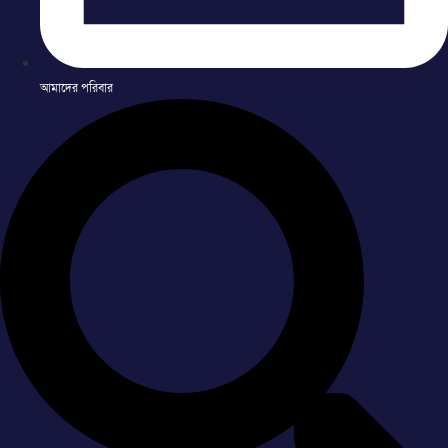
আমাদের পরিবার