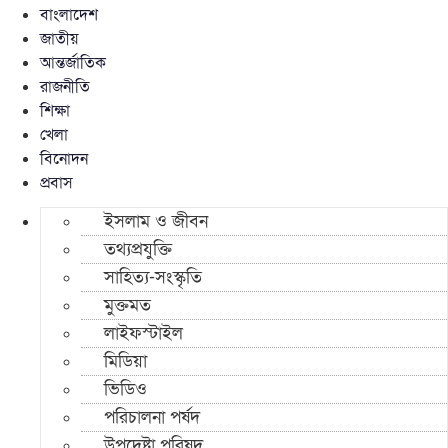
বাংলাদেশ
জাতীয়
আন্তর্জাতিক
রাজনীতি
শিক্ষা
খেলা
বিনোদন
প্রবাস
ইসলাম ও জীবন
তথ্যপ্রযুক্তি
সাহিত্য-সংস্কৃতি
মুক্তমত
লাইফস্টাইল
মিডিয়া
ভিডিও
পরিচালনা পর্ষদ
উপদেষ্টা পরিষদ