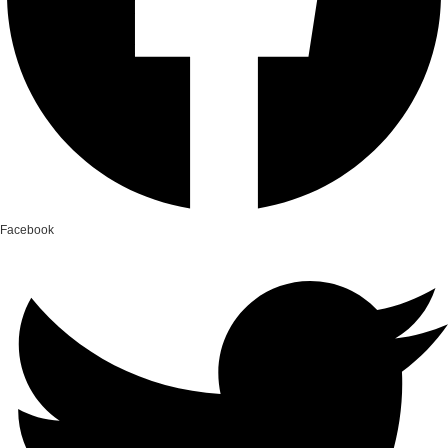
Facebook