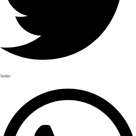
Twitter