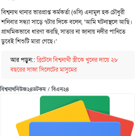
বিশ্বনাথ থানার ভারপ্রাপ্ত কর্মকর্তা (ওসি) এনামুল হক চৌধুরী
শনিবার সন্ধ্যা সাড়ে ৭টার দিকে বলেন, ‘আমি ঘটনাস্থলে আছি।
প্রাথমিকভাবে ধারণা করছি, সাতার না জানায় নদীর পানিতে
ডুবেই শিশুটি মারা গেছে।’
আর পড়ুন::
ব্রিটেনে বিশ্বনাথী স্ত্রীকে খুনের দায়ে ২৮
বছরের সাজা সিলেটের মাসুমের
বিশ্বনাথনিউজ২৪ডটকম / বিএন২৪