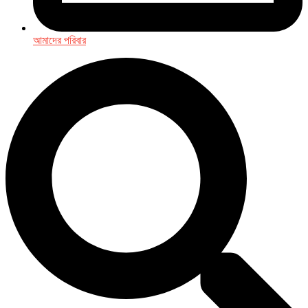
আমাদের পরিবার