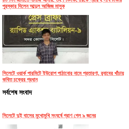
পুরস্কার দিলেন আব্দুল আজিজ মাসুক
সিলেটে ওয়ার্ক পারমিটে ইউরোপ পাঠানোর নামে প্রতারণা, র‌্যাবের খাঁচায়
কথিত চক্রের প্রধান
সর্বশেষ সংবাদ
সিলেটে দুই বাসের মুখোমুখি সংঘর্ষে প্রাণ গেল ৯ জনের