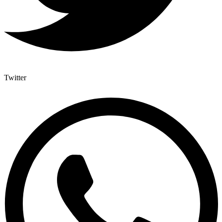
Twitter