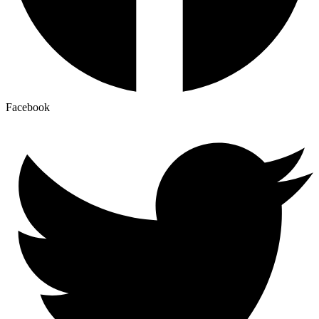
Facebook