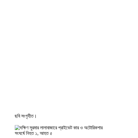
ছবি সংগৃহীত।