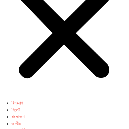
বিশ্বনাথ
সিলেট
বাংলাদেশ
জাতীয়