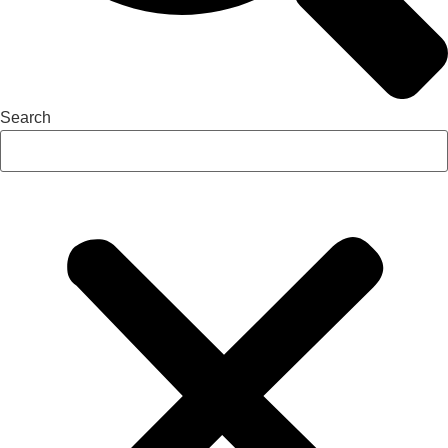
Search