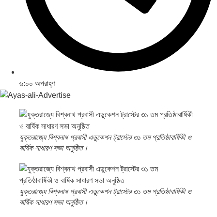
৬:০০ অপরাহ্ণ
যুক্তরাজ্যে বিশ্বনাথ প্রবাসী এডুকেশন ট্রাস্টের ৩১ তম প্রতিষ্ঠাবার্ষিকী ও
বার্ষিক সাধারণ সভা অনুষ্ঠিত।
যুক্তরাজ্যে বিশ্বনাথ প্রবাসী এডুকেশন ট্রাস্টের ৩১ তম প্রতিষ্ঠাবার্ষিকী ও
বার্ষিক সাধারণ সভা অনুষ্ঠিত।