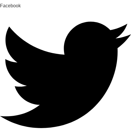
Facebook