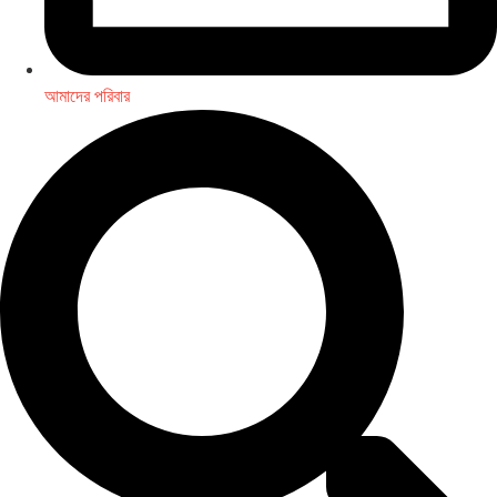
আমাদের পরিবার