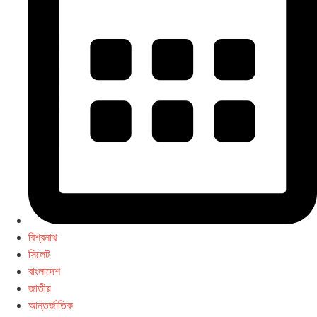
বিশ্বনাথ
সিলেট
বাংলাদেশ
জাতীয়
আন্তর্জাতিক