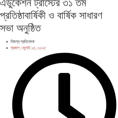
এডুকেশন ট্রাস্টের ৩১ তম
প্রতিষ্ঠাবার্ষিকী ও বার্ষিক সাধারণ
সভা অনুষ্ঠিত
নিজস্ব প্রতিবেদক
প্রকাশ :
জুলাই ১৫, ২০২৫