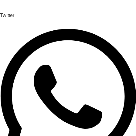
Twitter