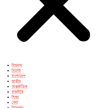
বিশ্বনাথ
সিলেট
বাংলাদেশ
জাতীয়
আন্তর্জাতিক
রাজনীতি
শিক্ষা
খেলা
বিনোদন