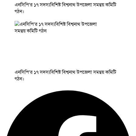
এনসিপি’র ১৭ সদস্যবিশিষ্ট বিশ্বনাথ উপজেলা সমন্বয় কমিটি
গঠন।
এনসিপি’র ১৭ সদস্যবিশিষ্ট বিশ্বনাথ উপজেলা সমন্বয় কমিটি
গঠন।