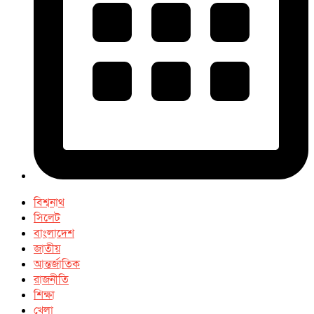
বিশ্বনাথ
সিলেট
বাংলাদেশ
জাতীয়
আন্তর্জাতিক
রাজনীতি
শিক্ষা
খেলা