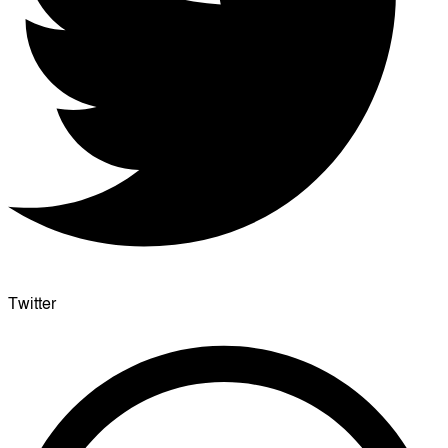
Twitter