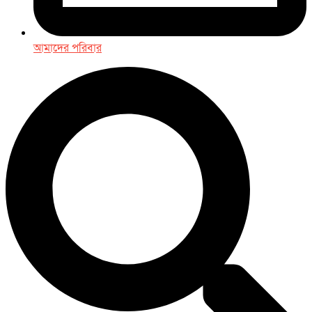
আমাদের পরিবার