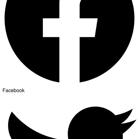
Facebook