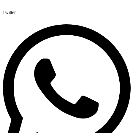
Twitter