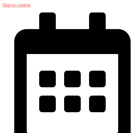
Skip to content