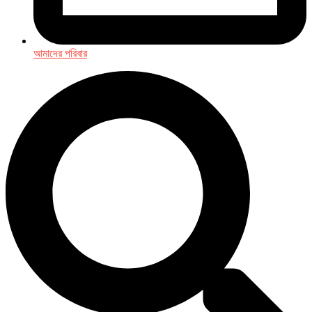
আমাদের পরিবার