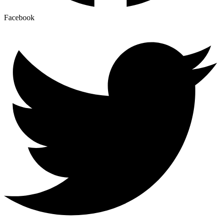
Facebook