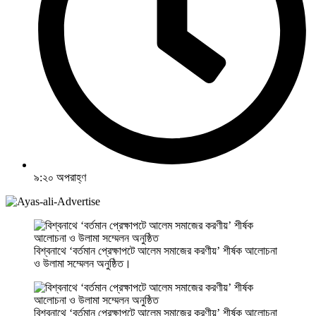
৯:২০ অপরাহ্ণ
বিশ্বনাথে ‘বর্তমান প্রেক্ষাপটে আলেম সমাজের করণীয়’ শীর্ষক আলোচনা
ও উলামা সম্মেলন অনুষ্ঠিত।
বিশ্বনাথে ‘বর্তমান প্রেক্ষাপটে আলেম সমাজের করণীয়’ শীর্ষক আলোচনা