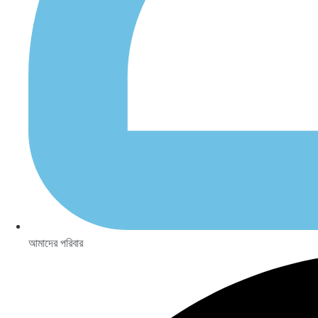
আমাদের পরিবার