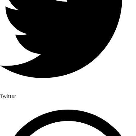
Twitter