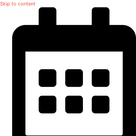
Skip to content