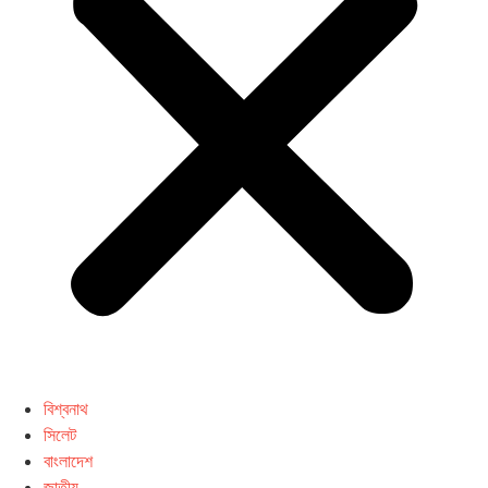
বিশ্বনাথ
সিলেট
বাংলাদেশ
জাতীয়