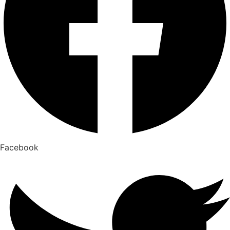
Facebook