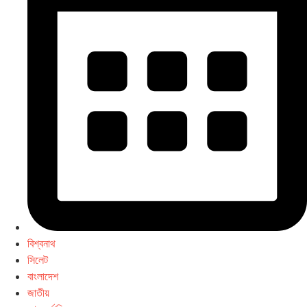
বিশ্বনাথ
সিলেট
বাংলাদেশ
জাতীয়