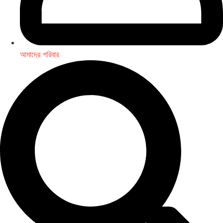
আমাদের পরিবার