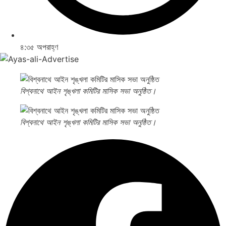
৪:৩৫ অপরাহ্ণ
বিশ্বনাথে আইন শৃঙ্খলা কমিটির মাসিক সভা অনুষ্ঠিত।
বিশ্বনাথে আইন শৃঙ্খলা কমিটির মাসিক সভা অনুষ্ঠিত।