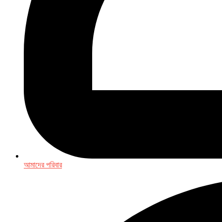
আমাদের পরিবার