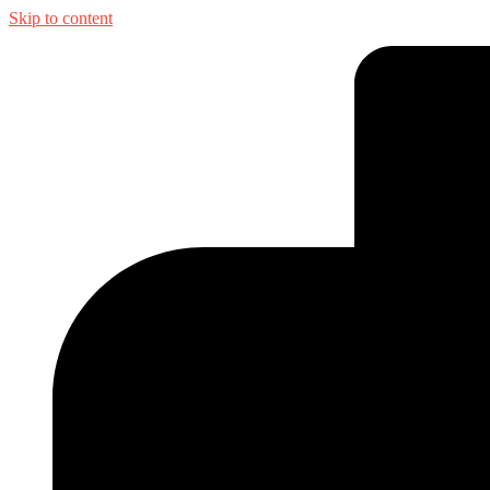
Skip to content