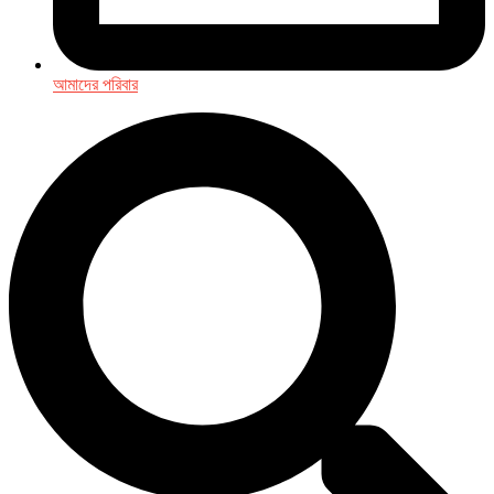
আমাদের পরিবার