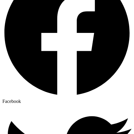
Facebook