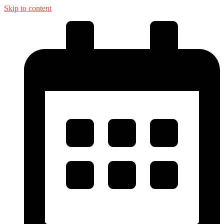
Skip to content