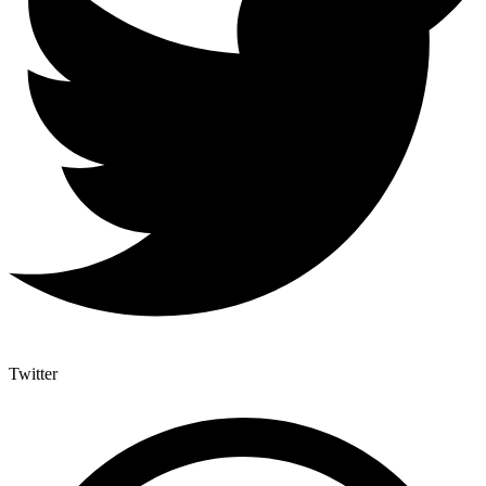
Twitter