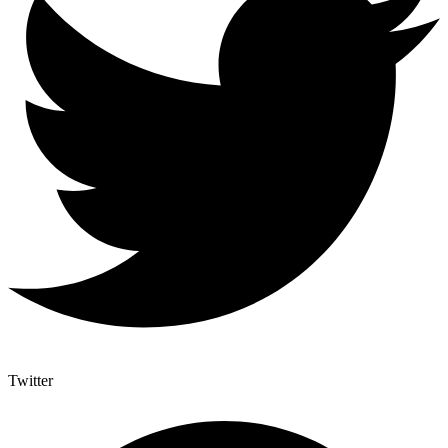
Twitter