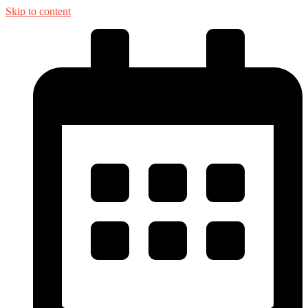
Skip to content