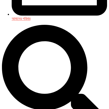
আমাদের পরিবার