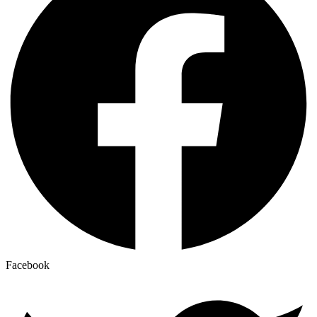
Facebook