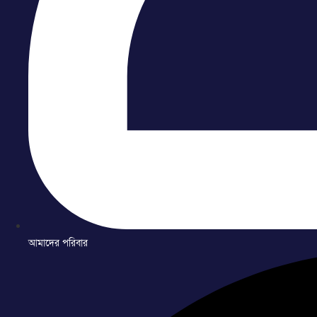
আমাদের পরিবার