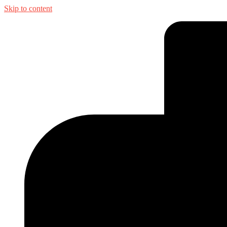
Skip to content