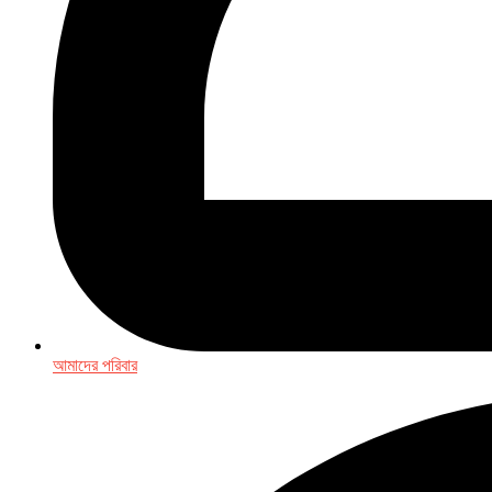
আমাদের পরিবার