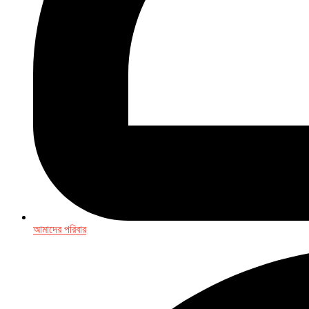
আমাদের পরিবার