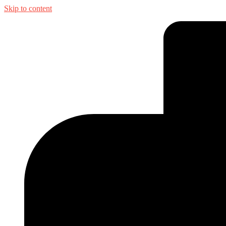
Skip to content