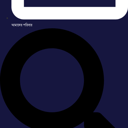
আমাদের পরিবার