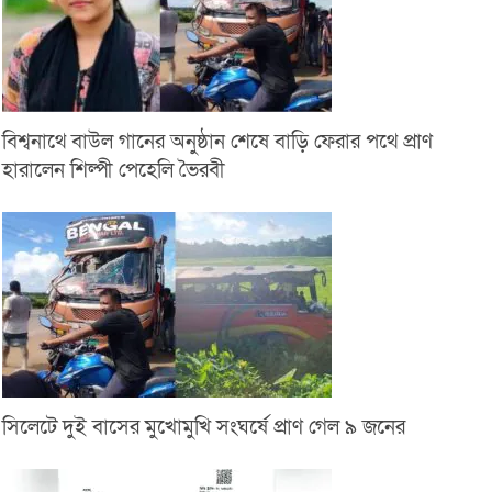
বিশ্বনাথে বাউল গানের অনুষ্ঠান শেষে বাড়ি ফেরার পথে প্রাণ
হারালেন শিল্পী পেহেলি ভৈরবী
সিলেটে দুই বাসের মুখোমুখি সংঘর্ষে প্রাণ গেল ৯ জনের