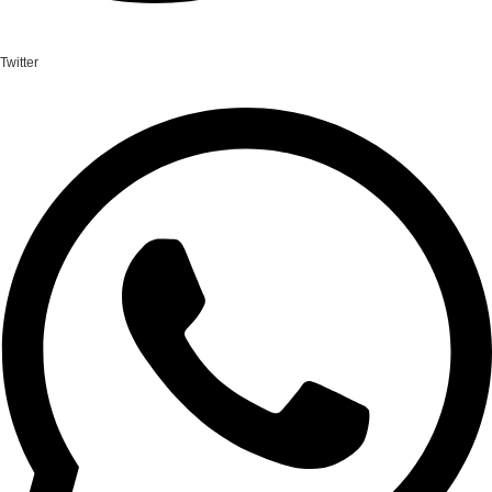
Twitter