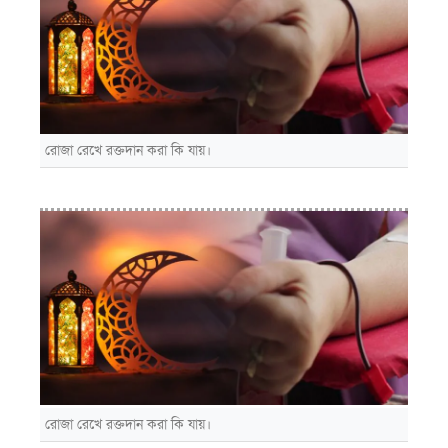
রোজা রেখে রক্তদান করা কি যায়।
রোজা রেখে রক্তদান করা কি যায়।