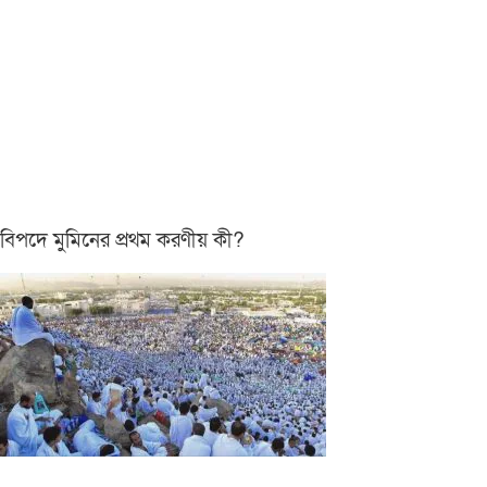
বিপদে মুমিনের প্রথম করণীয় কী?