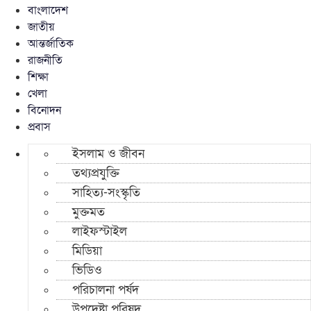
বাংলাদেশ
জাতীয়
আন্তর্জাতিক
রাজনীতি
শিক্ষা
খেলা
বিনোদন
প্রবাস
ইসলাম ও জীবন
তথ্যপ্রযুক্তি
সাহিত্য-সংস্কৃতি
মুক্তমত
লাইফস্টাইল
মিডিয়া
ভিডিও
পরিচালনা পর্ষদ
উপদেষ্টা পরিষদ