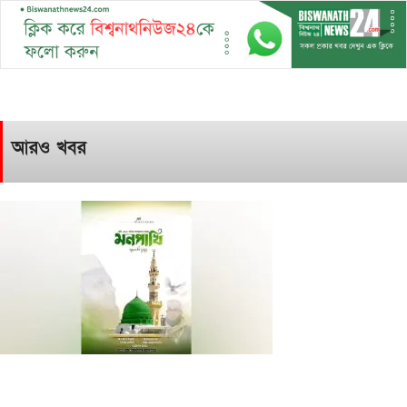
আরও খবর