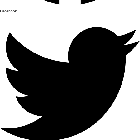
Facebook