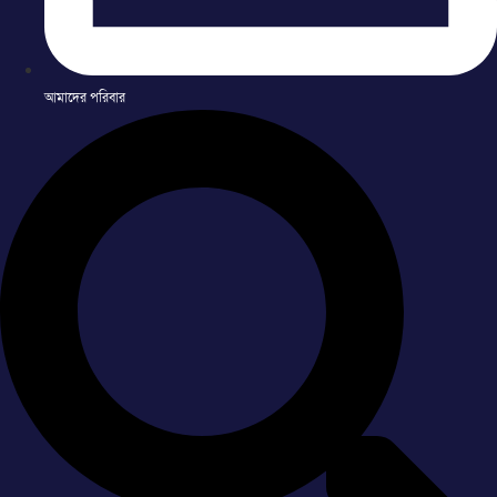
আমাদের পরিবার