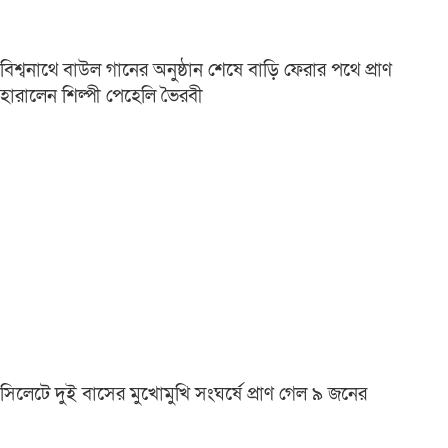
বিশ্বনাথে বাউল গানের অনুষ্ঠান শেষে বাড়ি ফেরার পথে প্রাণ
হারালেন শিল্পী পেহেলি ভৈরবী
সিলেটে দুই বাসের মুখোমুখি সংঘর্ষে প্রাণ গেল ৯ জনের