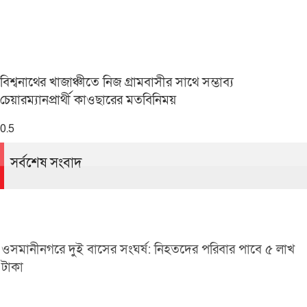
বিশ্বনাথের খাজাঞ্চীতে নিজ গ্রামবাসীর সাথে সম্ভাব্য
চেয়ারম্যানপ্রার্থী কাওছারের মতবিনিময়
সর্বশেষ সংবাদ
ওসমানীনগরে দুই বাসের সংঘর্ষ: নিহতদের পরিবার পাবে ৫ লাখ
টাকা