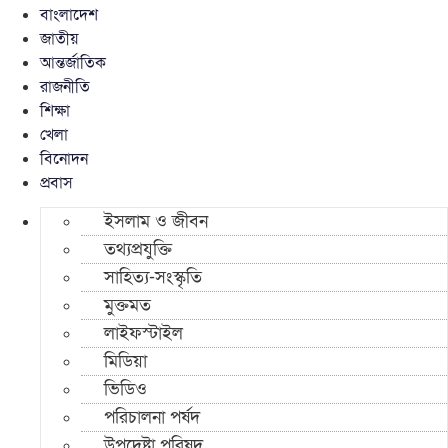
বাংলাদেশ
জাতীয়
আন্তর্জাতিক
রাজনীতি
শিক্ষা
খেলা
বিনোদন
প্রবাস
ইসলাম ও জীবন
তথ্যপ্রযুক্তি
সাহিত্য-সংস্কৃতি
মুক্তমত
লাইফস্টাইল
মিডিয়া
ভিডিও
পরিচালনা পর্ষদ
উপদেষ্টা পরিষদ