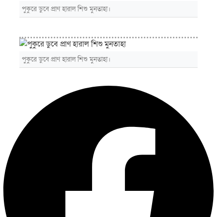
পুকুরে ডুবে প্রাণ হারাল শিশু মুনতাহা।
পুকুরে ডুবে প্রাণ হারাল শিশু মুনতাহা।