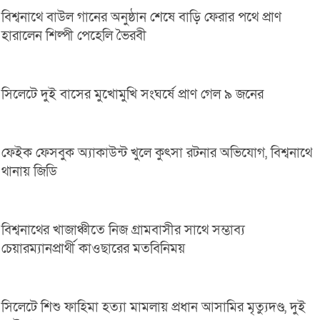
বিশ্বনাথে বাউল গানের অনুষ্ঠান শেষে বাড়ি ফেরার পথে প্রাণ
হারালেন শিল্পী পেহেলি ভৈরবী
সিলেটে দুই বাসের মুখোমুখি সংঘর্ষে প্রাণ গেল ৯ জনের
ফেইক ফেসবুক অ্যাকাউন্ট খুলে কুৎসা রটনার অভিযোগ, বিশ্বনাথে
থানায় জিডি
বিশ্বনাথের খাজাঞ্চীতে নিজ গ্রামবাসীর সাথে সম্ভাব্য
চেয়ারম্যানপ্রার্থী কাওছারের মতবিনিময়
সিলেটে শিশু ফাহিমা হত্যা মামলায় প্রধান আসামির মৃত্যুদণ্ড, দুই