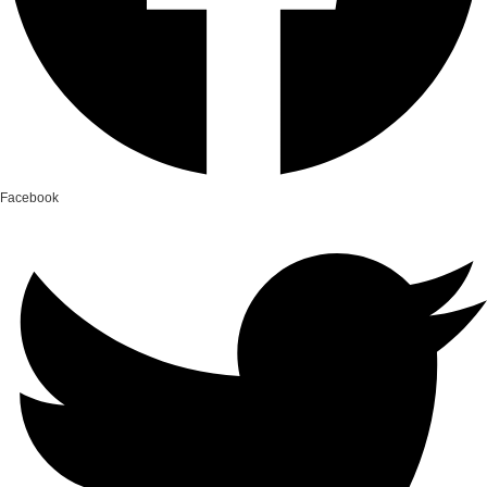
Facebook