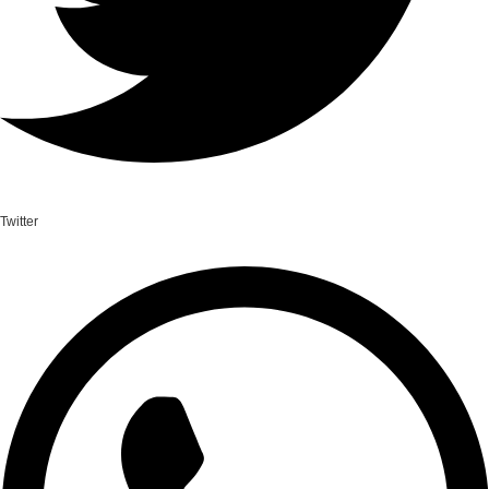
Twitter