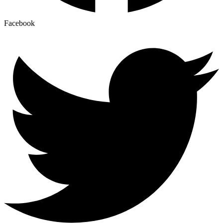
Facebook