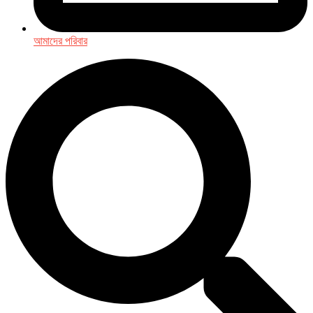
আমাদের পরিবার