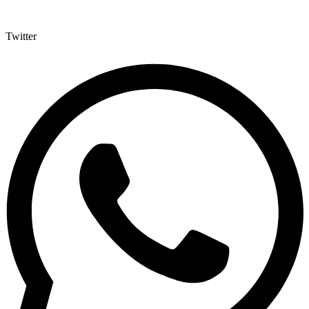
Twitter