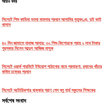
আরও খবর
সিলেটে শিশু ফাহিমা হত্যা মামলায় প্রধান আসামির মৃত্যুদণ্ড, দুই ভাই
খালাস
৪০ দিন জামাতে নামাজ আদায়: ৩২ শিশু-কিশোরকে প্রায় ২ লাখ টাকার
পুরস্কার দিলেন আব্দুল আজিজ মাসুক
সিলেটে ওয়ার্ক পারমিটে ইউরোপ পাঠানোর নামে প্রতারণা, র‌্যাবের খাঁচায়
কথিত চক্রের প্রধান
সিলেটে অটোরিকশার ধাক্কায় প্রাণ গেল ব্লু বার্ড স্কুলের শিক্ষকের
সর্বশেষ সংবাদ