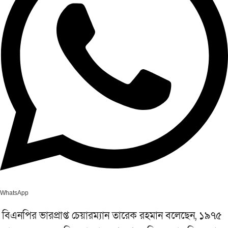
WhatsApp
বিএনপির ভারপ্রাপ্ত চেয়ারম্যান তারেক রহমান বলেছেন, ১৯৭৫