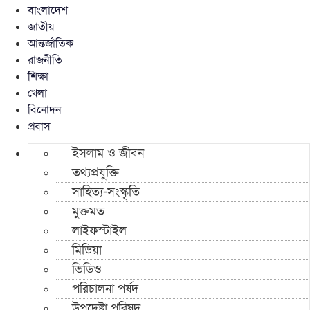
বাংলাদেশ
জাতীয়
আন্তর্জাতিক
রাজনীতি
শিক্ষা
খেলা
বিনোদন
প্রবাস
ইসলাম ও জীবন
তথ্যপ্রযুক্তি
সাহিত্য-সংস্কৃতি
মুক্তমত
লাইফস্টাইল
মিডিয়া
ভিডিও
পরিচালনা পর্ষদ
উপদেষ্টা পরিষদ