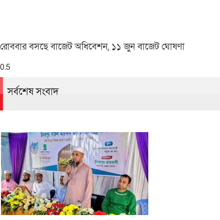
রোববার বসছে বাজেট অধিবেশন, ১১ জুন বাজেট ঘোষণা
সর্বশেষ সংবাদ