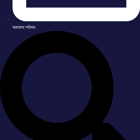
আমাদের পরিবার