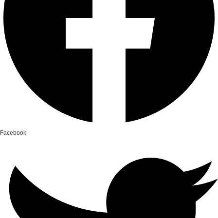
Facebook