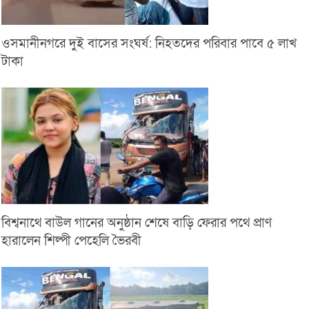
ওসমানীনগরে দুই বাসের সংঘর্ষ: নিহতদের পরিবার পাবে ৫ লাখ
টাকা
বিশ্বনাথে বাউল গানের অনুষ্ঠান শেষে বাড়ি ফেরার পথে প্রাণ
হারালেন শিল্পী পেহেলি ভৈরবী