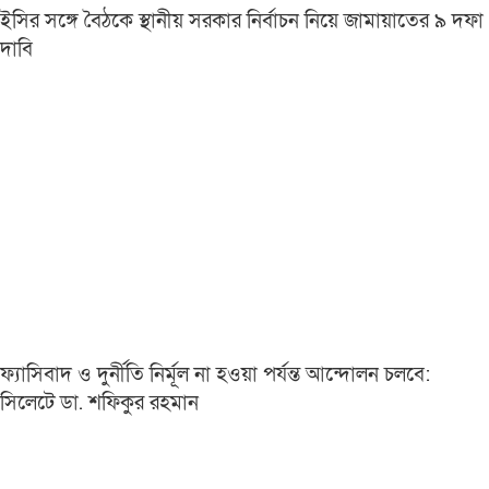
ইসির সঙ্গে বৈঠকে স্থানীয় সরকার নির্বাচন নিয়ে জামায়াতের ৯ দফা
দাবি
ফ্যাসিবাদ ও দুর্নীতি নির্মূল না হওয়া পর্যন্ত আন্দোলন চলবে:
সিলেটে ডা. শফিকুর রহমান