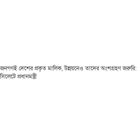
জনগণই দেশের প্রকৃত মালিক, উন্নয়নেও তাদের অংশগ্রহণ জরুরি:
সিলেটে প্রধানমন্ত্রী