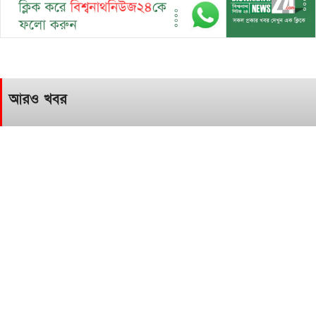
আরও খবর