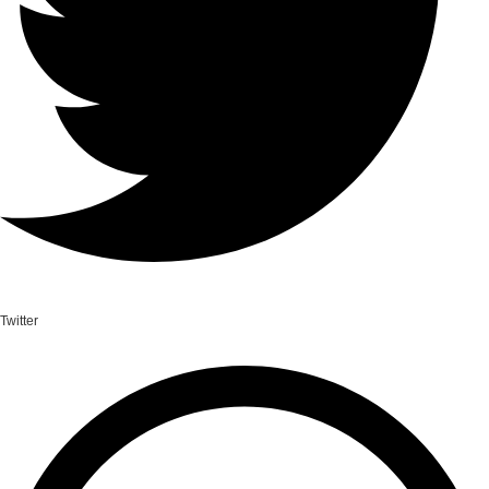
Twitter