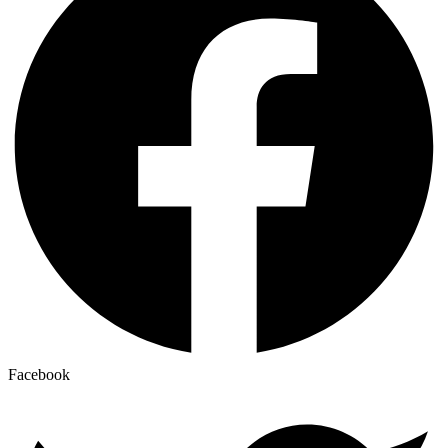
Facebook