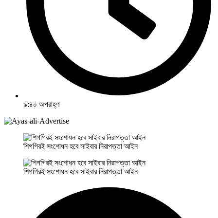
৯:৪০ অপরাহ্ণ
শিগগিরই সংশোধন হবে সাইবার নিরাপত্তা আইন
শিগগিরই সংশোধন হবে সাইবার নিরাপত্তা আইন