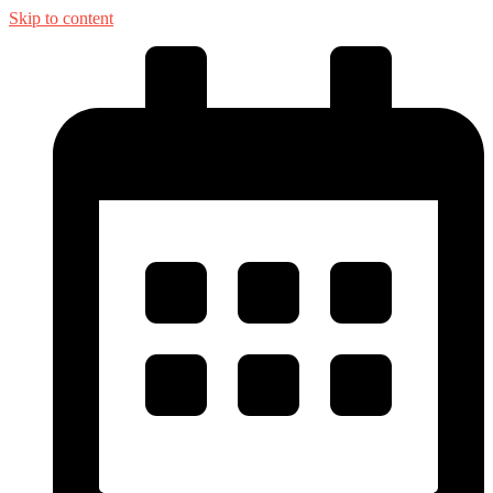
Skip to content