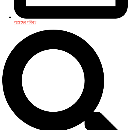
আমাদের পরিবার