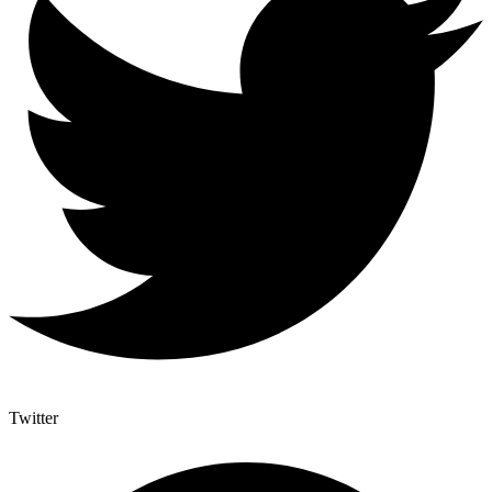
Twitter