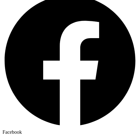
Facebook