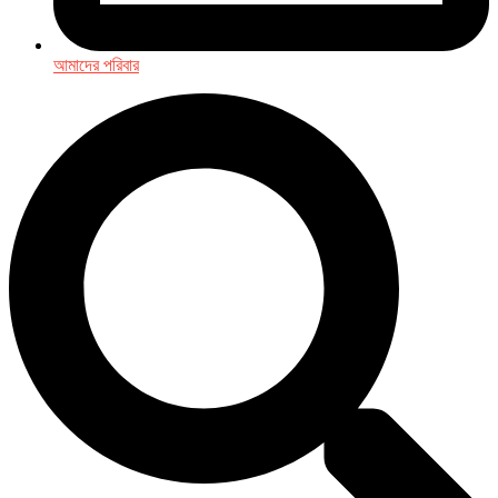
আমাদের পরিবার