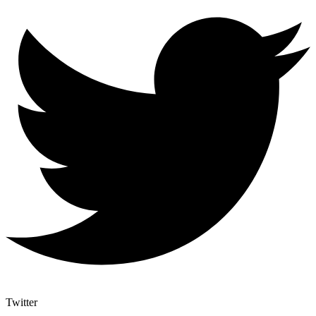
Twitter