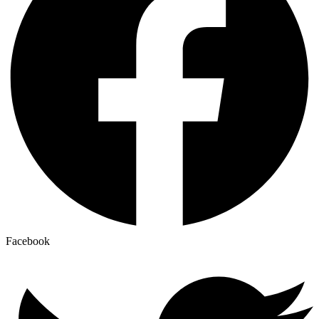
Facebook