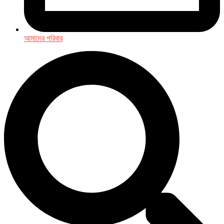
আমাদের পরিবার