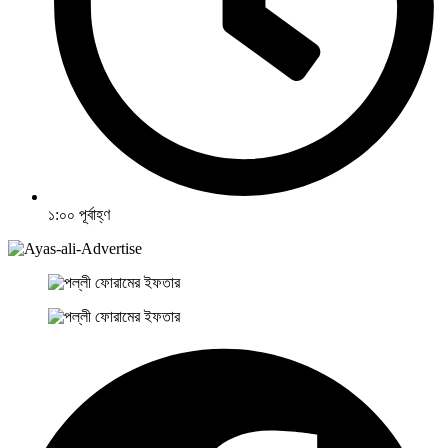
১:০০ পূর্বাহ্ণ