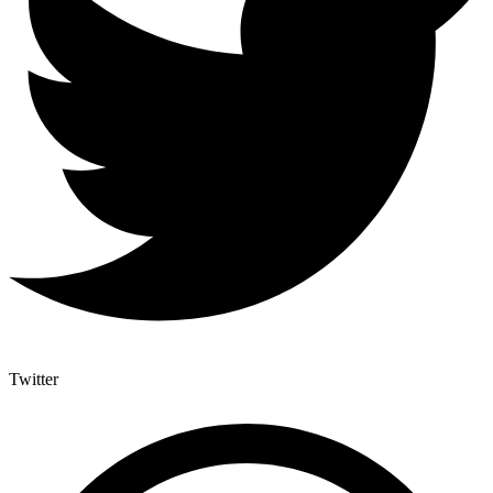
Twitter