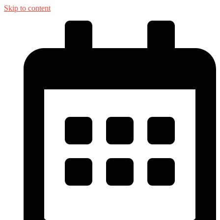
Skip to content