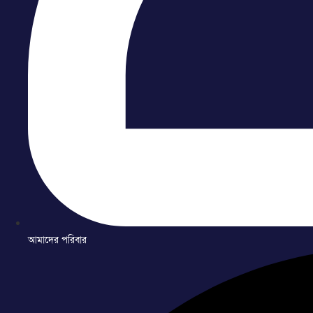
আমাদের পরিবার