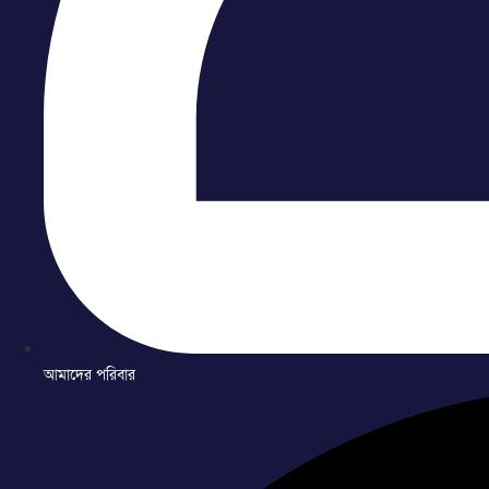
আমাদের পরিবার