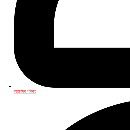
আমাদের পরিবার