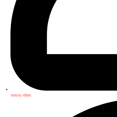
আমাদের পরিবার