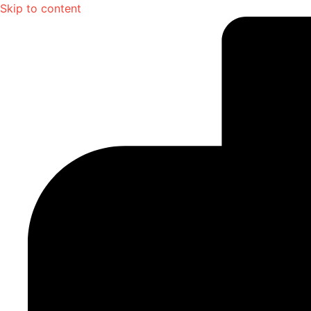
Skip to content