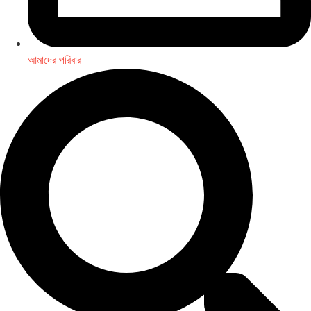
আমাদের পরিবার