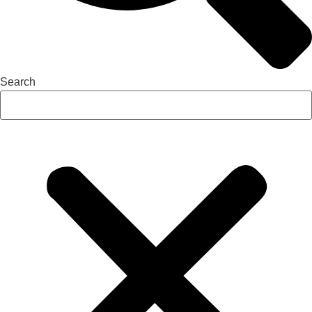
Search