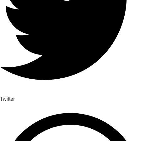
Twitter