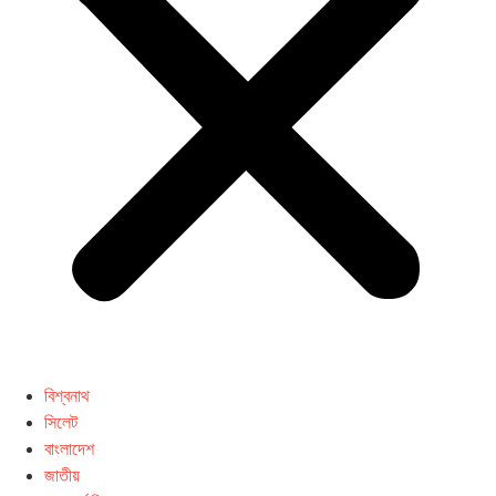
বিশ্বনাথ
সিলেট
বাংলাদেশ
জাতীয়