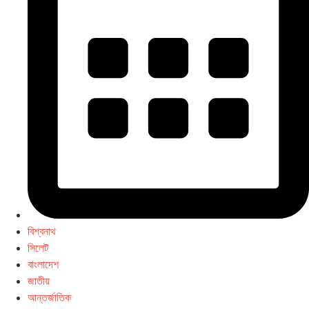
বিশ্বনাথ
সিলেট
বাংলাদেশ
জাতীয়
আন্তর্জাতিক