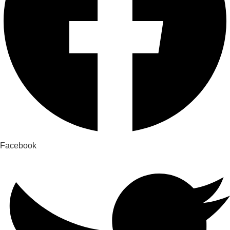
Facebook