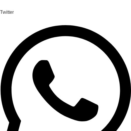
Twitter