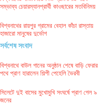
সম্ভাব্য চেয়ারম্যানপ্রার্থী কাওছারের মতবিনিময়
বিশ্বনাথের রায়পুর গ্রামের বেহাল কাঁচা রাস্তায়
হাজারো মানুষের দুর্ভোগ
সর্বশেষ সংবাদ
বিশ্বনাথে বাউল গানের অনুষ্ঠান শেষে বাড়ি ফেরার
পথে প্রাণ হারালেন শিল্পী পেহেলি ভৈরবী
সিলেটে দুই বাসের মুখোমুখি সংঘর্ষে প্রাণ গেল ৯
জনের