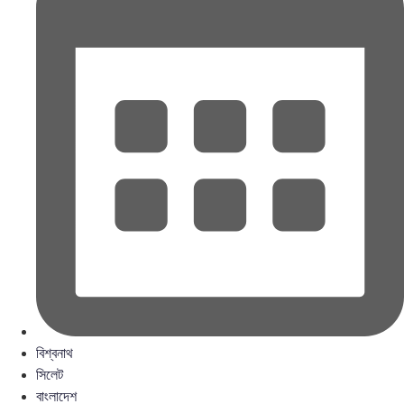
বিশ্বনাথ
সিলেট
বাংলাদেশ