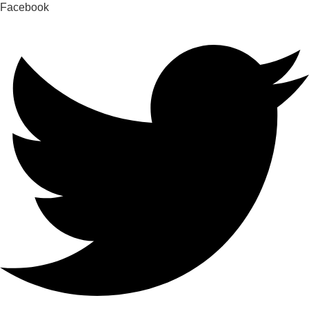
Facebook