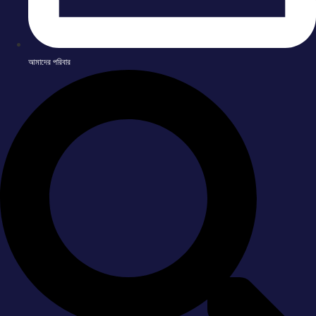
আমাদের পরিবার