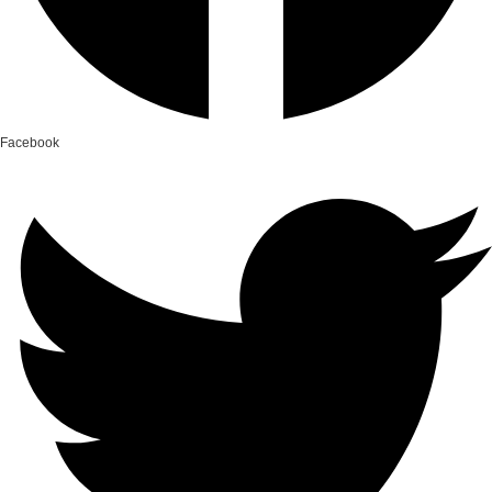
Facebook