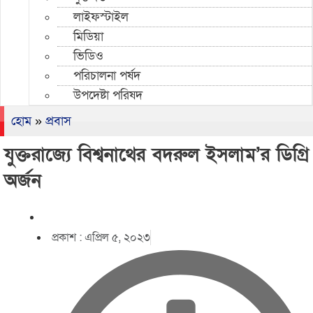
লাইফস্টাইল
মিডিয়া
ভিডিও
পরিচালনা পর্ষদ
উপদেষ্টা পরিষদ
হোম
»
প্রবাস
যুক্তরাজ্যে বিশ্বনাথের বদরুল ইসলাম’র ডিগ্রি
অর্জন
প্রকাশ :
এপ্রিল ৫, ২০২৩