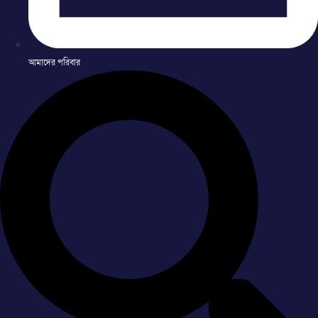
আমাদের পরিবার