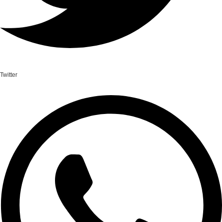
Twitter