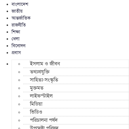
বাংলাদেশ
জাতীয়
আন্তর্জাতিক
রাজনীতি
শিক্ষা
খেলা
বিনোদন
প্রবাস
ইসলাম ও জীবন
তথ্যপ্রযুক্তি
সাহিত্য-সংস্কৃতি
মুক্তমত
লাইফস্টাইল
মিডিয়া
ভিডিও
পরিচালনা পর্ষদ
উপদেষ্টা পরিষদ