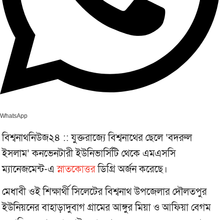
WhatsApp
বিশ্বনাথনিউজ২৪ :: যুক্তরাজ্যে বিশ্বনাথের ছেলে ‘বদরুল
ইসলাম’ কনভেনটারী ইউনিভার্সিটি থেকে এমএসসি
ম্যানেজমেন্ট-এ
স্নাতকোত্তর
ডিগ্রি অর্জন করেছে।
মেধাবী ওই শিক্ষার্থী সিলেটের বিশ্বনাথ উপজেলার দৌলতপুর
ইউনিয়নের বাহাড়াদুবাগ গ্রামের আঙ্গুর মিয়া ও আফিয়া বেগম