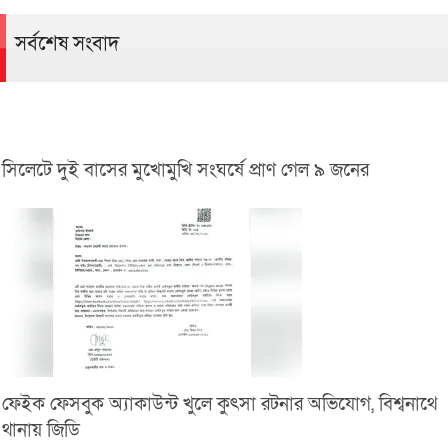
সর্বশেষ সংবাদ
সিলেটে দুই বাসের মুখোমুখি সংঘর্ষে প্রাণ গেল ৯ জনের
ফেইক ফেসবুক অ্যাকাউন্ট খুলে কুৎসা রটনার অভিযোগ, বিশ্বনাথে
থানায় জিডি