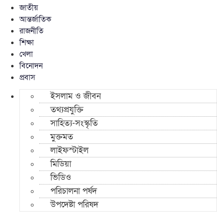
জাতীয়
আন্তর্জাতিক
রাজনীতি
শিক্ষা
খেলা
বিনোদন
প্রবাস
ইসলাম ও জীবন
তথ্যপ্রযুক্তি
সাহিত্য-সংস্কৃতি
মুক্তমত
লাইফস্টাইল
মিডিয়া
ভিডিও
পরিচালনা পর্ষদ
উপদেষ্টা পরিষদ