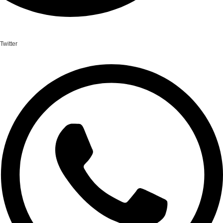
Twitter