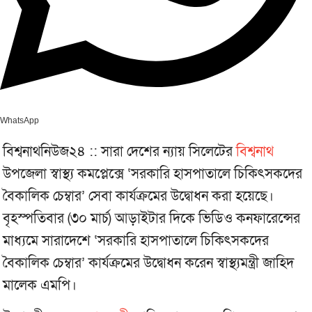
WhatsApp
বিশ্বনাথনিউজ২৪ :: সারা দেশের ন্যায় সিলেটের
বিশ্বনাথ
উপজেলা স্বাস্থ্য কমপ্লেক্সে ‘সরকারি হাসপাতালে চিকিৎসকদের
বৈকালিক চেম্বার’ সেবা কার্যক্রমের উদ্বোধন করা হয়েছে।
বৃহস্পতিবার (৩০ মার্চ) আড়াইটার দিকে ভিডিও কনফারেন্সের
মাধ্যমে সারাদেশে ‘সরকারি হাসপাতালে চিকিৎসকদের
বৈকালিক চেম্বার’ কার্যক্রমের উদ্বোধন করেন স্বাস্থ্যমন্ত্রী জাহিদ
মালেক এমপি।