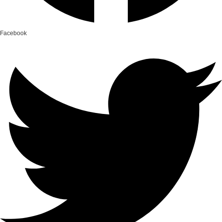
Facebook