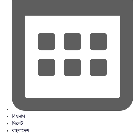
বিশ্বনাথ
সিলেট
বাংলাদেশ