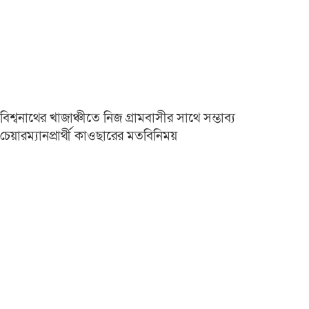
বিশ্বনাথের খাজাঞ্চীতে নিজ গ্রামবাসীর সাথে সম্ভাব্য
চেয়ারম্যানপ্রার্থী কাওছারের মতবিনিময়