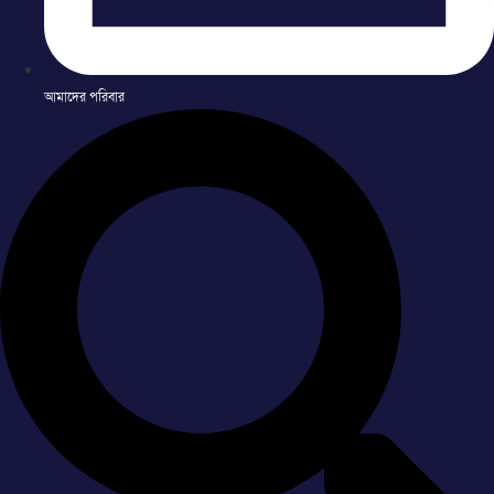
আমাদের পরিবার