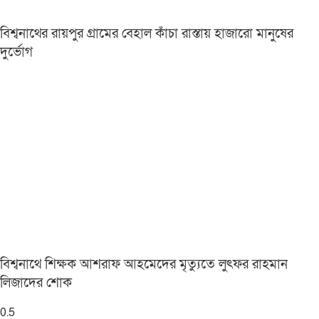
বিশ্বনাথের রায়পুর গ্রামের বেহাল কাঁচা রাস্তায় হাজারো মানুষের
দুর্ভোগ
বিশ্বনাথে শিক্ষক আশরাফ আহমেদের মৃত্যুতে লুৎফর রাহমান
লিজাদের শোক