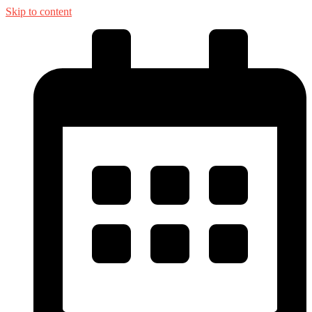
Skip to content