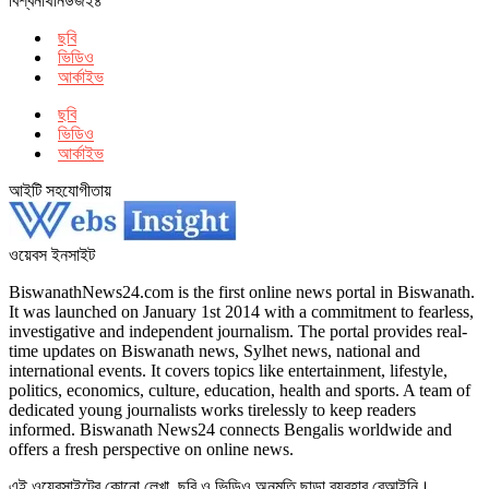
বিশ্বনাথনিউজ২৪
ছবি
ভিডিও
আর্কাইভ
ছবি
ভিডিও
আর্কাইভ
আইটি সহযোগীতায়
ওয়েবস ইনসাইট
BiswanathNews24.com is the first online news portal in Biswanath.
It was launched on January 1st 2014 with a commitment to fearless,
investigative and independent journalism. The portal provides real-
time updates on Biswanath news, Sylhet news, national and
international events. It covers topics like entertainment, lifestyle,
politics, economics, culture, education, health and sports. A team of
dedicated young journalists works tirelessly to keep readers
informed. Biswanath News24 connects Bengalis worldwide and
offers a fresh perspective on online news.
এই ওয়েবসাইটের কোনো লেখা, ছবি ও ভিডিও অনুমতি ছাড়া ব্যবহার বেআইনি।