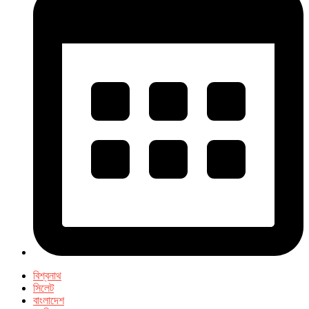
বিশ্বনাথ
সিলেট
বাংলাদেশ