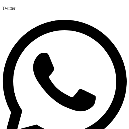
Twitter