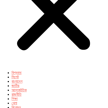
বিশ্বনাথ
সিলেট
বাংলাদেশ
জাতীয়
আন্তর্জাতিক
রাজনীতি
শিক্ষা
খেলা
বিনোদন