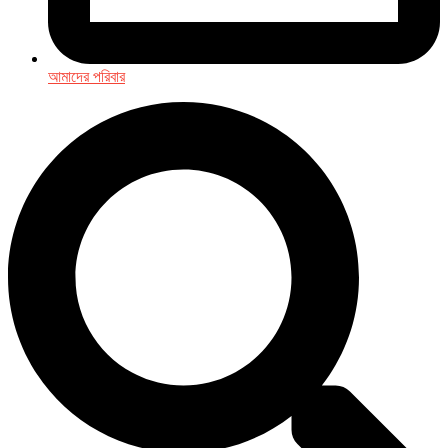
আমাদের পরিবার