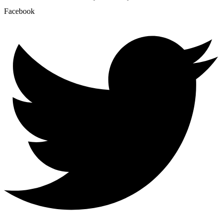
Facebook