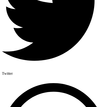
Twitter