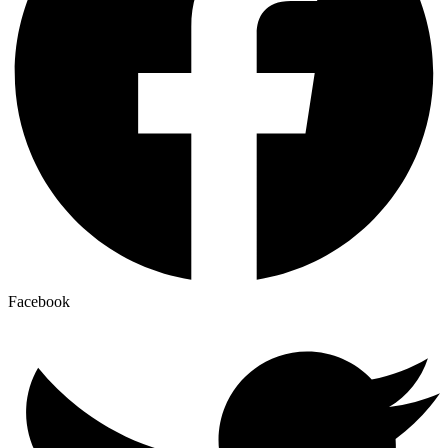
Facebook