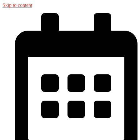
Skip to content