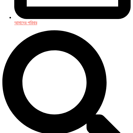
আমাদের পরিবার