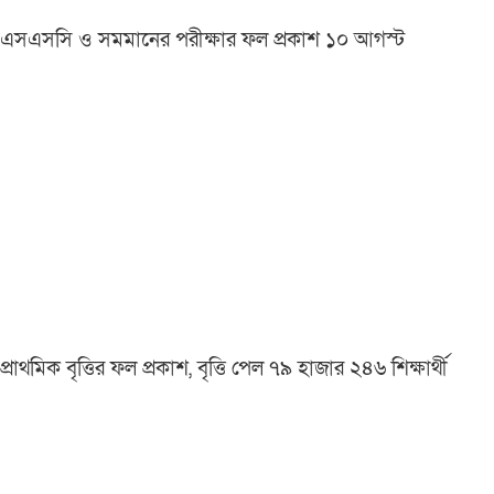
এসএসসি ও সমমানের পরীক্ষার ফল প্রকাশ ১০ আগস্ট
প্রাথমিক বৃত্তির ফল প্রকাশ, বৃত্তি পেল ৭৯ হাজার ২৪৬ শিক্ষার্থী