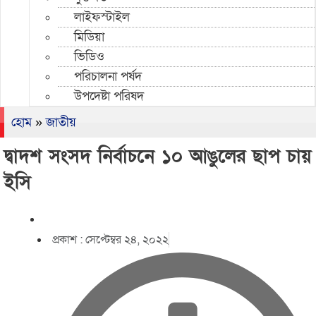
লাইফস্টাইল
মিডিয়া
ভিডিও
পরিচালনা পর্ষদ
উপদেষ্টা পরিষদ
হোম
»
জাতীয়
দ্বাদশ সংসদ নির্বাচনে ১০ আঙুলের ছাপ চায়
ইসি
প্রকাশ :
সেপ্টেম্বর ২৪, ২০২২