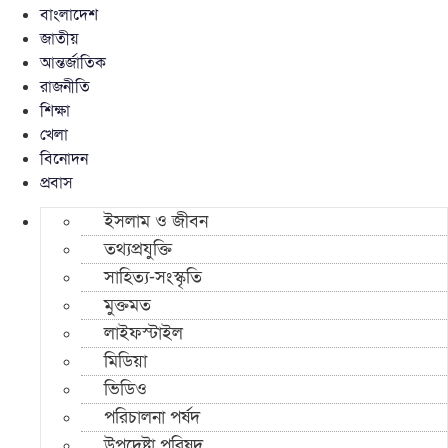
বাংলাদেশ
জাতীয়
আন্তর্জাতিক
রাজনীতি
শিক্ষা
খেলা
বিনোদন
প্রবাস
ইসলাম ও জীবন
তথ্যপ্রযুক্তি
সাহিত্য-সংস্কৃতি
মুক্তমত
লাইফস্টাইল
মিডিয়া
ভিডিও
পরিচালনা পর্ষদ
উপদেষ্টা পরিষদ