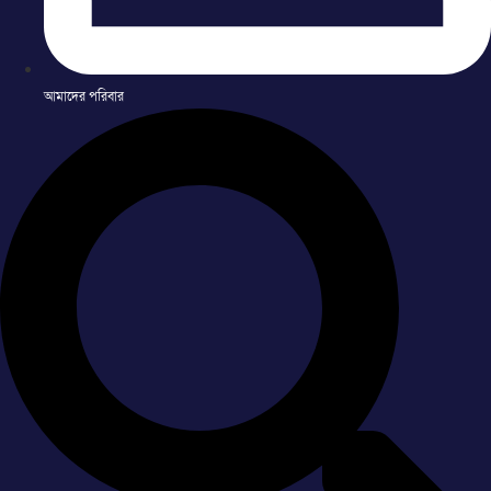
আমাদের পরিবার