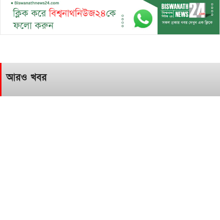
আরও খবর