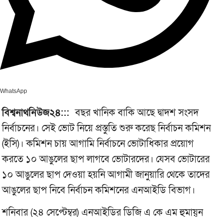
WhatsApp
বিশ্বনাথনিউজ২৪:::
বছর খানিক বাকি আছে দ্বাদশ সংসদ
নির্বাচনের। সেই ভোট নিয়ে প্রস্তুতি শুরু করেছ নির্বাচন কমিশন
(ইসি)। কমিশন চায় আগামি নির্বাচনে ভোটাধিকার প্রয়োগ
করতে ১০ আঙুলের ছাপ লাগবে ভোটারদের। যেসব ভোটারের
১০ আঙুলের ছাপ দেওয়া হয়নি আগামী জানুয়ারি থেকে তাদের
আঙুলের ছাপ নিবে নির্বাচন কমিশনের এনআইডি বিভাগ।
শনিবার (২৪ সেপ্টেম্বর) এনআইডির ডিজি এ কে এম হুমায়ূন