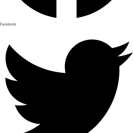
Facebook