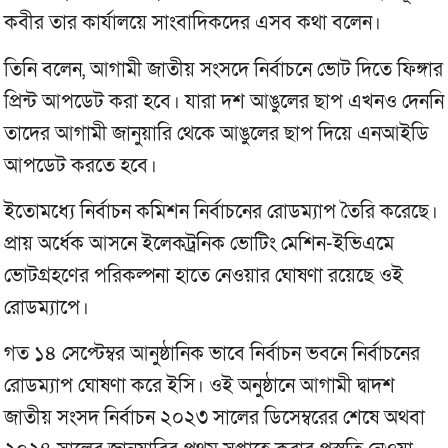
কবীর তার কার্যালয়ে সাংবাদিকদের এসব কথা বলেন।
তিনি বলেন, আগামী জাতীয় সংসদে নির্বাচনে ভোট দিতে ফিঙ্গার
প্রিন্ট আপডেট করা হবে। যারা দশ আঙুলের ছাপ এখনও দেননি
তাদের আগামী জানুয়ারি থেকে আঙুলের ছাপ দিয়ে এনআইডি
আপডেট করতে হবে।
ইতোমধ্যে নির্বাচন কমিশন নির্বাচনের রোডম্যাপ তৈরি করেছে।
প্রায় অর্ধেক আসনে ইলেকট্রনিক ভোটিং মেশিন-ইভিএমে
ভোটগ্রহণের পরিকল্পনা হাতে নেওয়ার ঘোষণা রয়েছে ওই
রোডম্যাপে।
গত ১৪ সেপ্টেম্বর আনুষ্ঠানিক ভাবে নির্বাচন ভবনে নির্বাচনের
রোডম্যাপ ঘোষণা করে ইসি। ওই অনুষ্ঠানে আগামী দ্বাদশ
জাতীয় সংসদ নির্বাচন ২০২৩ সালের ডিসেম্বরের শেষে অথবা