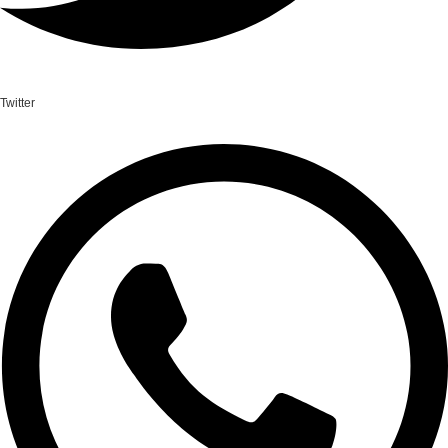
Twitter