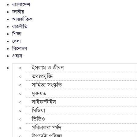
বাংলাদেশ
জাতীয়
আন্তর্জাতিক
রাজনীতি
শিক্ষা
খেলা
বিনোদন
প্রবাস
ইসলাম ও জীবন
তথ্যপ্রযুক্তি
সাহিত্য-সংস্কৃতি
মুক্তমত
লাইফস্টাইল
মিডিয়া
ভিডিও
পরিচালনা পর্ষদ
উপদেষ্টা পরিষদ