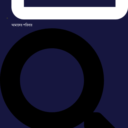
আমাদের পরিবার