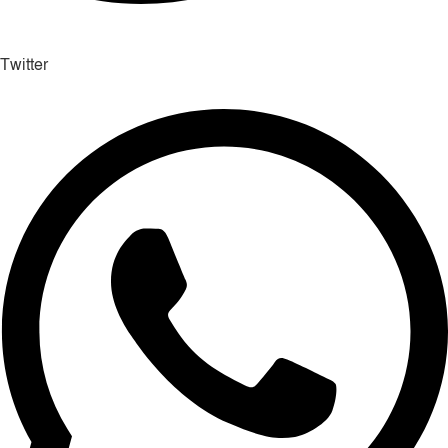
Twitter