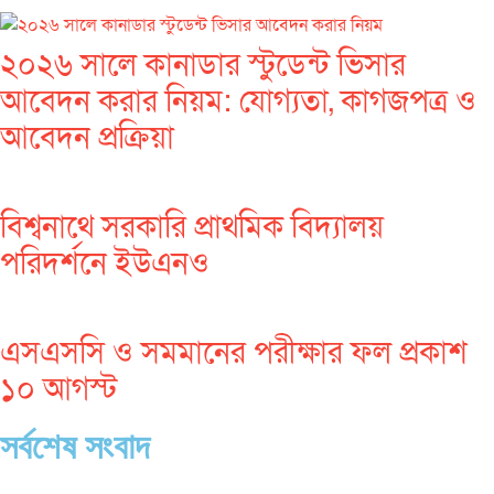
২০২৬ সালে কানাডার স্টুডেন্ট ভিসার
আবেদন করার নিয়ম: যোগ্যতা, কাগজপত্র ও
আবেদন প্রক্রিয়া
বিশ্বনাথে সরকারি প্রাথমিক বিদ্যালয়
পরিদর্শনে ইউএনও
এসএসসি ও সমমানের পরীক্ষার ফল প্রকাশ
১০ আগস্ট
সর্বশেষ সংবাদ