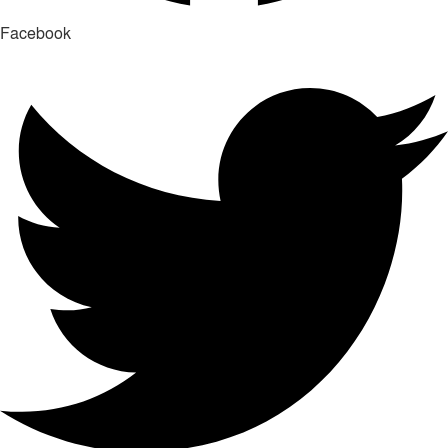
Facebook