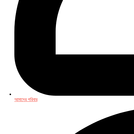
আমাদের পরিবার