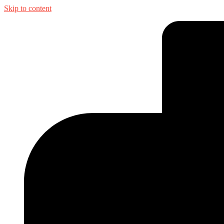
Skip to content