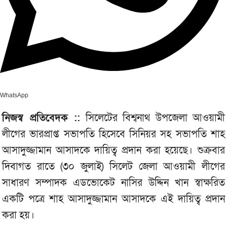
WhatsApp
নিজস্ব প্রতিবেদক ::
সিলেটের বিশ্বনাথ উপজেলা আওয়ামী
লীগের ভারপ্রাপ্ত সভাপতি হিসেবে সিনিয়র সহ সভাপতি শাহ
আসাদুজ্জামান আসাদকে দায়িত্ব প্রদান করা হয়েছে। শুক্রবার
দিবাগত রাতে (৩০ জুলাই) সিলেট জেলা আওয়ামী লীগের
সাধারণ সম্পাদক এডভোকেট নাসির উদ্দিন খান স্বাক্ষরিত
একটি পত্রে শাহ আসাদুজ্জামান আসাদকে এই দায়িত্ব প্রদান
করা হয়।