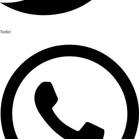
Twitter