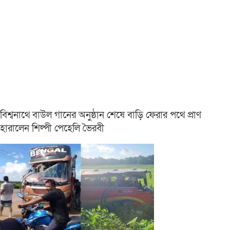
বিশ্বনাথে বাউল গানের অনুষ্ঠান শেষে বাড়ি ফেরার পথে প্রাণ
হারালেন শিল্পী পেহেলি ভৈরবী