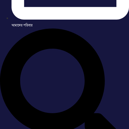
আমাদের পরিবার