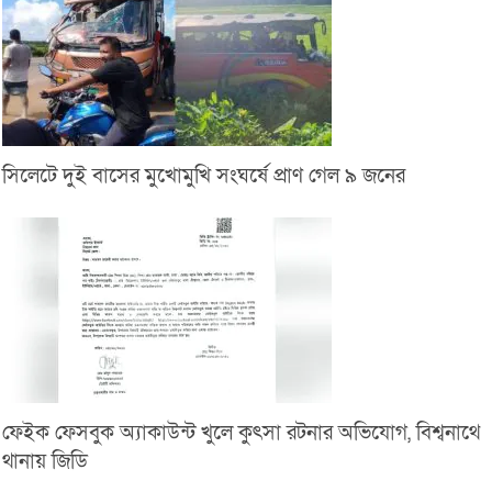
সিলেটে দুই বাসের মুখোমুখি সংঘর্ষে প্রাণ গেল ৯ জনের
ফেইক ফেসবুক অ্যাকাউন্ট খুলে কুৎসা রটনার অভিযোগ, বিশ্বনাথে
থানায় জিডি