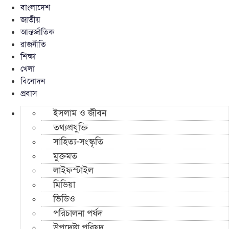
বাংলাদেশ
জাতীয়
আন্তর্জাতিক
রাজনীতি
শিক্ষা
খেলা
বিনোদন
প্রবাস
ইসলাম ও জীবন
তথ্যপ্রযুক্তি
সাহিত্য-সংস্কৃতি
মুক্তমত
লাইফস্টাইল
মিডিয়া
ভিডিও
পরিচালনা পর্ষদ
উপদেষ্টা পরিষদ