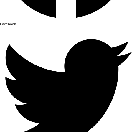
Facebook