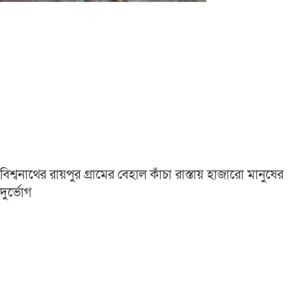
বিশ্বনাথের রায়পুর গ্রামের বেহাল কাঁচা রাস্তায় হাজারো মানুষের
দুর্ভোগ