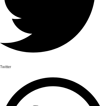
Twitter