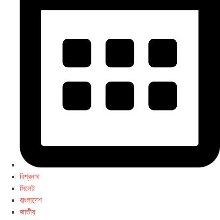
বিশ্বনাথ
সিলেট
বাংলাদেশ
জাতীয়