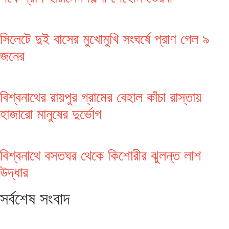
সিলেটে দুই বাসের মুখোমুখি সংঘর্ষে প্রাণ গেল ৯
জনের
বিশ্বনাথের রায়পুর গ্রামের বেহাল কাঁচা রাস্তায়
হাজারো মানুষের দুর্ভোগ
বিশ্বনাথে বসতঘর থেকে কিশোরীর ঝুলন্ত লাশ
উদ্ধার
সর্বশেষ সংবাদ