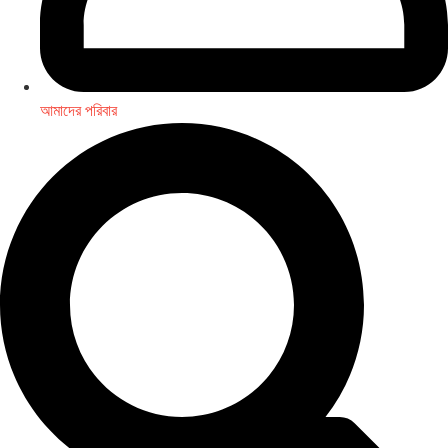
আমাদের পরিবার