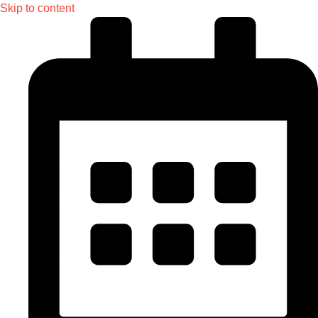
Skip to content