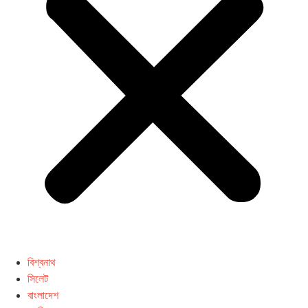
বিশ্বনাথ
সিলেট
বাংলাদেশ