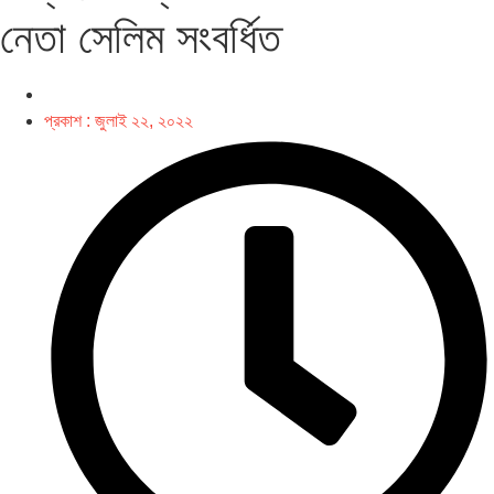
নেতা সেলিম সংবর্ধিত
প্রকাশ :
জুলাই ২২, ২০২২