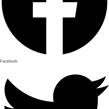
Facebook