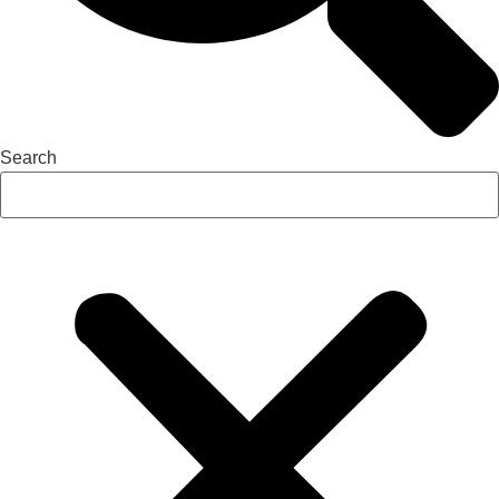
Search