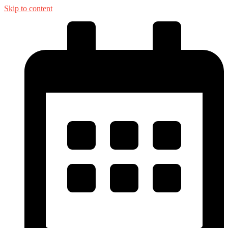
Skip to content