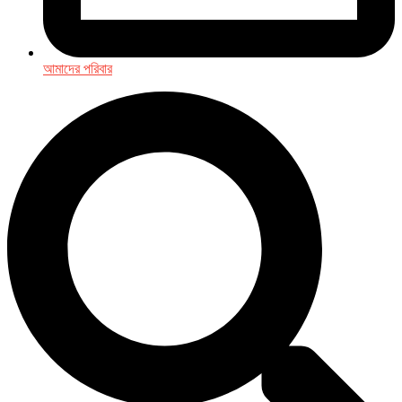
আমাদের পরিবার