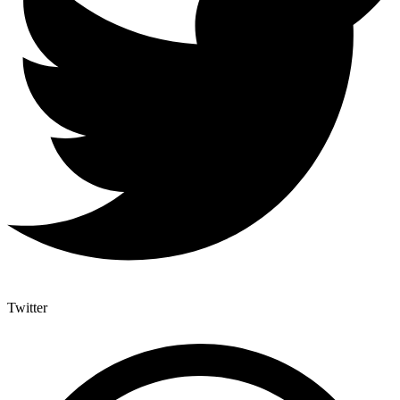
Twitter