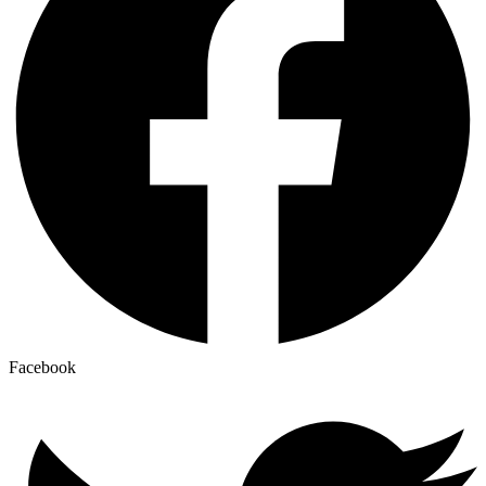
Facebook