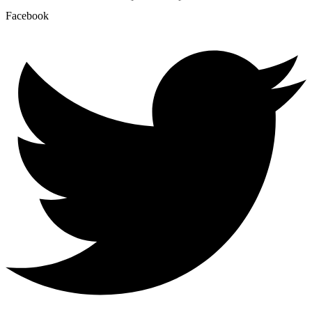
Facebook