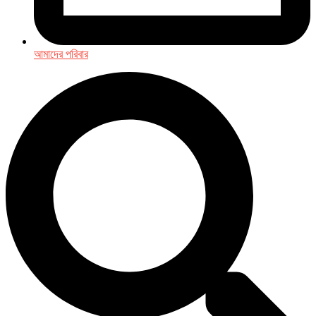
আমাদের পরিবার