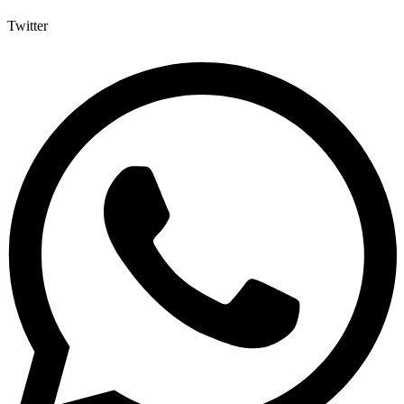
Twitter