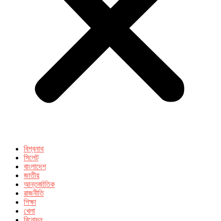
বিশ্বনাথ
সিলেট
বাংলাদেশ
জাতীয়
আন্তর্জাতিক
রাজনীতি
শিক্ষা
খেলা
বিনোদন