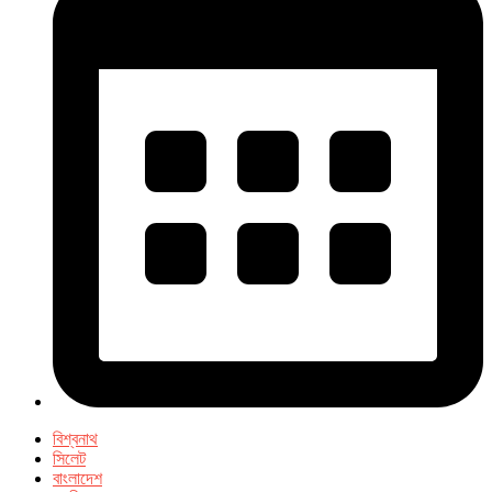
বিশ্বনাথ
সিলেট
বাংলাদেশ