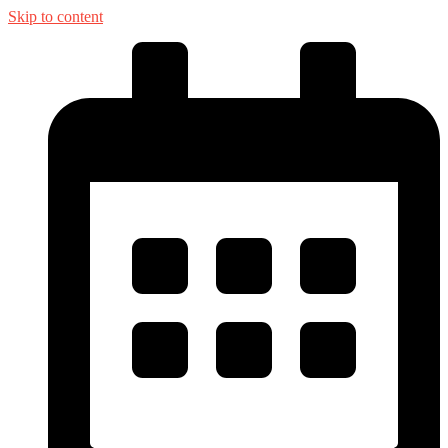
Skip to content