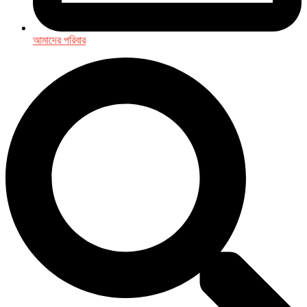
আমাদের পরিবার