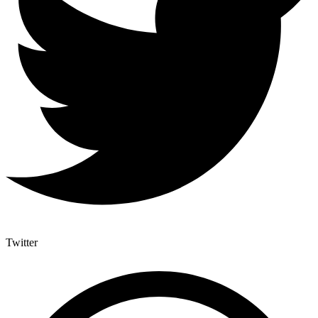
Twitter