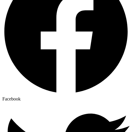
Facebook