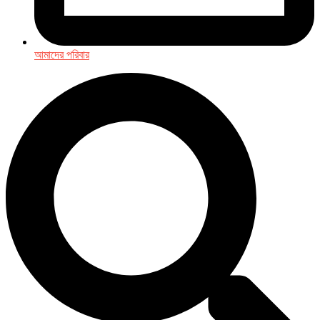
আমাদের পরিবার