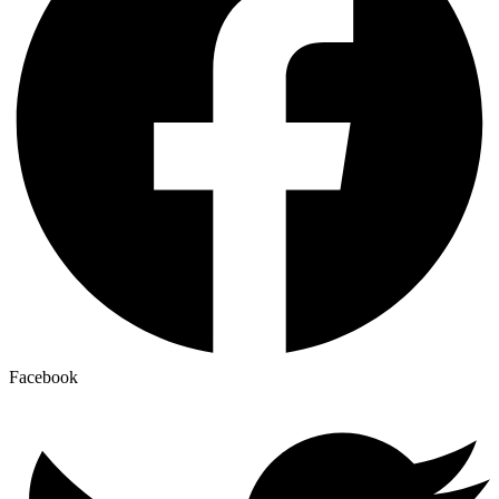
Facebook