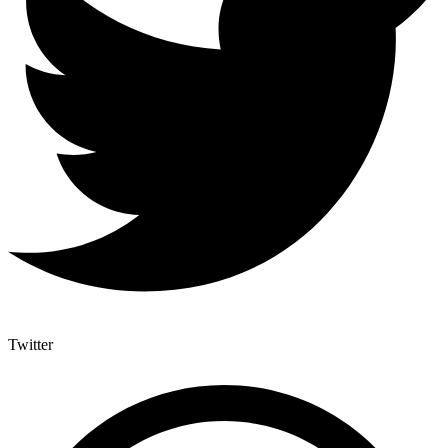
Twitter