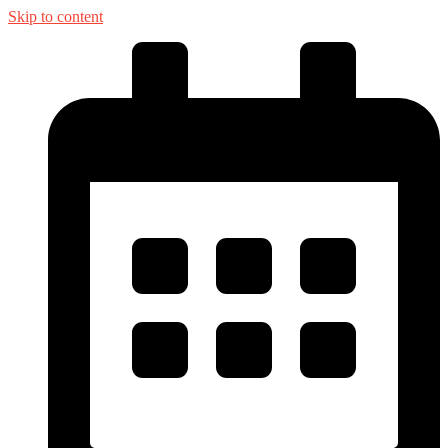
Skip to content