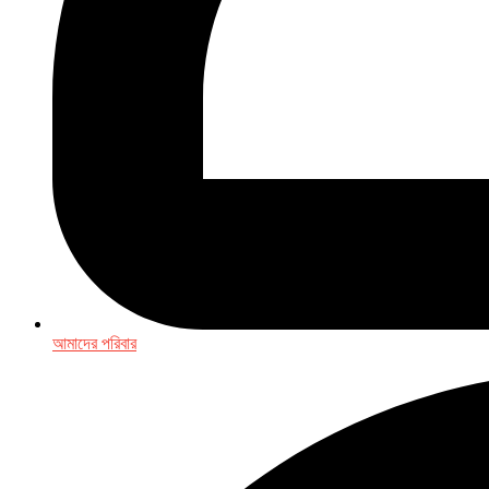
আমাদের পরিবার