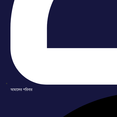
আমাদের পরিবার