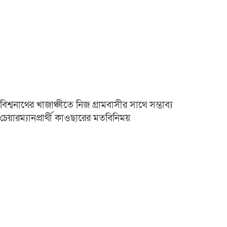
বিশ্বনাথের খাজাঞ্চীতে নিজ গ্রামবাসীর সাথে সম্ভাব্য
চেয়ারম্যানপ্রার্থী কাওছারের মতবিনিময়