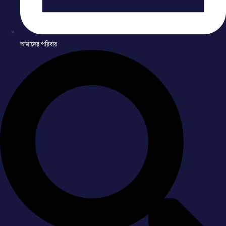
আমাদের পরিবার