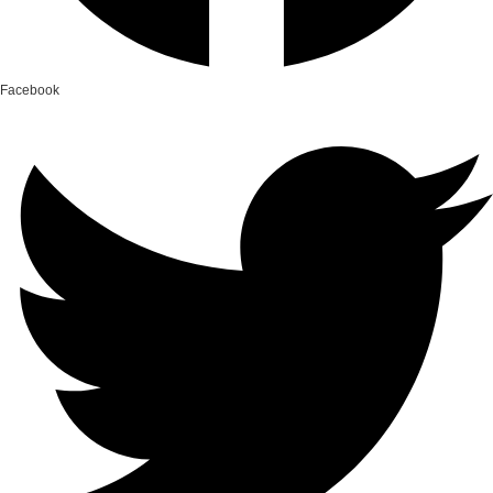
Facebook