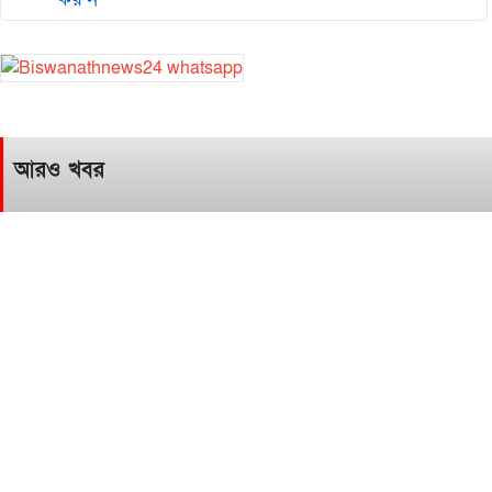
আরও খবর