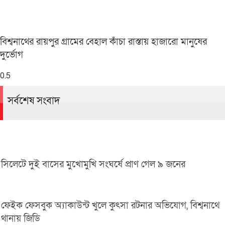
বিশ্বনাথের রায়পুর গ্রামের বেহাল কাঁচা রাস্তায় হাজারো মানুষের
দুর্ভোগ
সর্বশেষ সংবাদ
সিলেটে দুই বাসের মুখোমুখি সংঘর্ষে প্রাণ গেল ৯ জনের
ফেইক ফেসবুক অ্যাকাউন্ট খুলে কুৎসা রটনার অভিযোগ, বিশ্বনাথে
থানায় জিডি