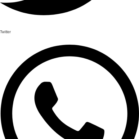
Twitter