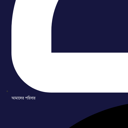
আমাদের পরিবার