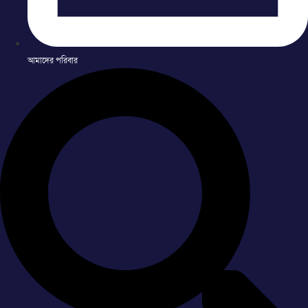
আমাদের পরিবার