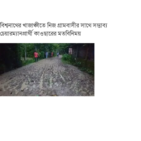
বিশ্বনাথের খাজাঞ্চীতে নিজ গ্রামবাসীর সাথে সম্ভাব্য
চেয়ারম্যানপ্রার্থী কাওছারের মতবিনিময়