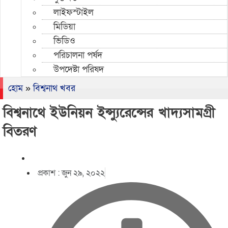
লাইফস্টাইল
মিডিয়া
ভিডিও
পরিচালনা পর্ষদ
উপদেষ্টা পরিষদ
হোম
»
বিশ্বনাথ খবর
বিশ্বনাথে ইউনিয়ন ইন্স্যুরেন্সের খাদ্যসামগ্রী
বিতরণ
প্রকাশ :
জুন ২৯, ২০২২