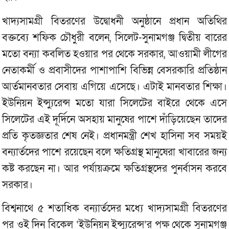
খাদ্যসামগ্রী বিতরণের উদ্বোধনী অনুষ্ঠানে প্রধান অতিথির
বক্তব্যে শফিক চৌধুরী বলেন, সিলেট-সুনামগঞ্জ দ্বিতীয় বারের
মতো বন্যা কবলিত হওয়ার পর থেকে সরকার, আওয়ামী লীগের
নেতাকর্মী ও প্রবাসীদের পাশাপাশি বিভিন্ন বেসরকারি প্রতিষ্ঠান
আর্তমানবতার সেবায় এগিয়ে এসেছে। এটাই মানবতার শিক্ষা।
ইউনিয়ন ইন্স্যুরেন্স মতো যারা সিলেটের বাইরে থেকে এসে
সিলেটের এই দূর্দিনে অসহায় মানুষের পাশে দাঁড়িয়েছেন তাদের
প্রতি কৃতজ্ঞতার শেষ নেই। প্রধানমন্ত্রী শেখ হাসিনা সব সময়ই
বন্যার্তদের পাশে রয়েছেন বলে ক্ষতিগ্রস্থ মানুষেরা খাবারের জন্য
কষ্ট করছেন না। আর পর্যায়ক্রমে ক্ষতিগ্রস্থদের পুনর্বাসন করবে
সরকার।
বিশ্বনাথে ৫ শতাধিক বন্যার্তদের মধ্যে খাদ্যসামগ্রী বিতরণের
পর ওই দিন বিকেল ‘ইউনিয়ন ইন্স্যুরেন্স’র পক্ষ থেকে সুনামগঞ্জ