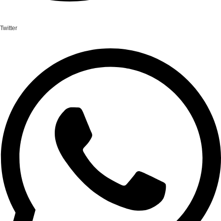
Twitter