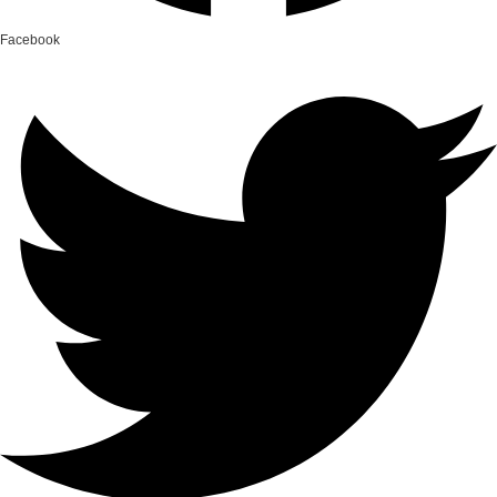
Facebook