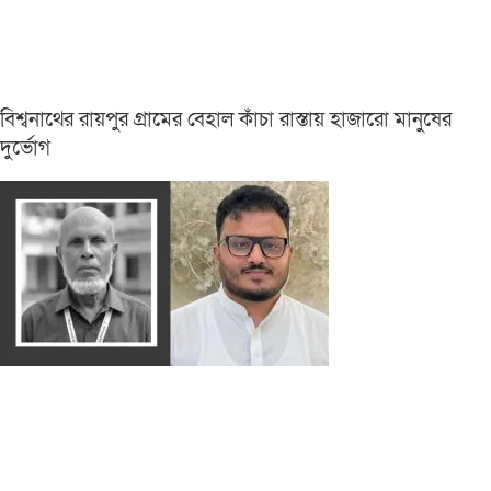
বিশ্বনাথের রায়পুর গ্রামের বেহাল কাঁচা রাস্তায় হাজারো মানুষের
দুর্ভোগ