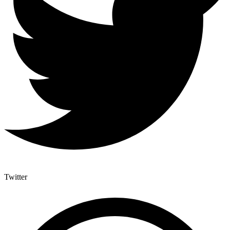
Twitter