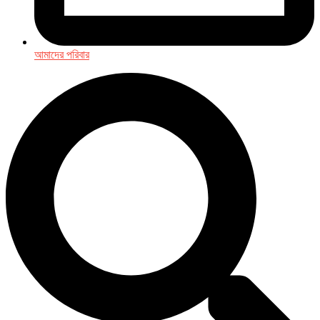
আমাদের পরিবার