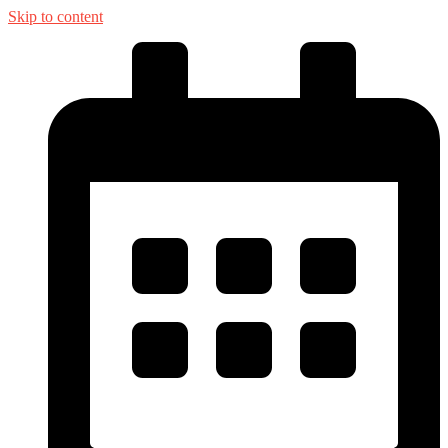
Skip to content