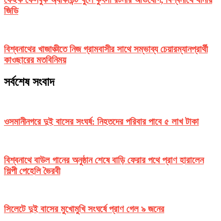
জিডি
বিশ্বনাথের খাজাঞ্চীতে নিজ গ্রামবাসীর সাথে সম্ভাব্য চেয়ারম্যানপ্রার্থী
কাওছারের মতবিনিময়
সর্বশেষ সংবাদ
ওসমানীনগরে দুই বাসের সংঘর্ষ: নিহতদের পরিবার পাবে ৫ লাখ টাকা
বিশ্বনাথে বাউল গানের অনুষ্ঠান শেষে বাড়ি ফেরার পথে প্রাণ হারালেন
শিল্পী পেহেলি ভৈরবী
সিলেটে দুই বাসের মুখোমুখি সংঘর্ষে প্রাণ গেল ৯ জনের