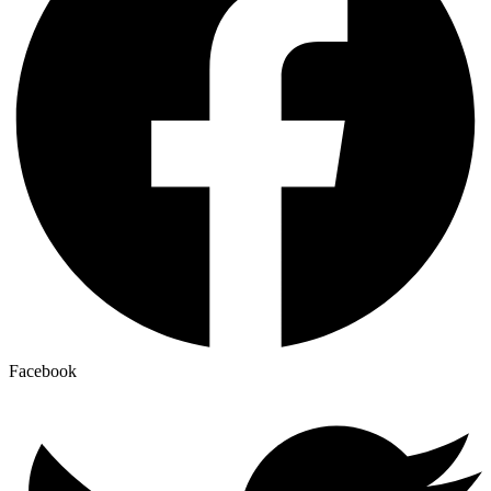
Facebook