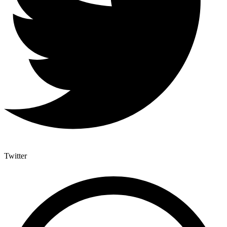
Twitter