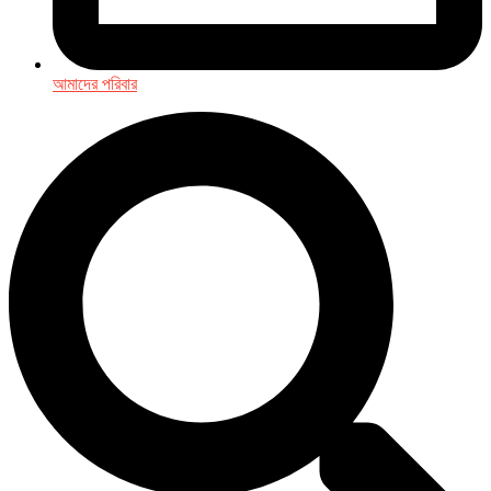
আমাদের পরিবার