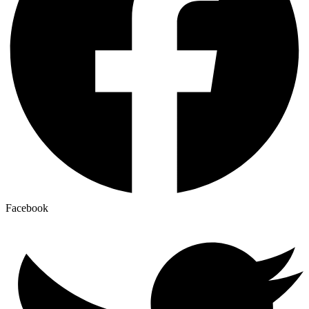
Facebook