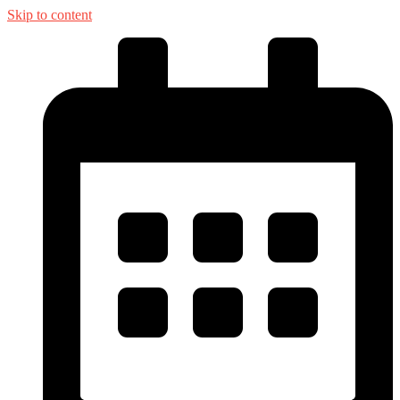
Skip to content